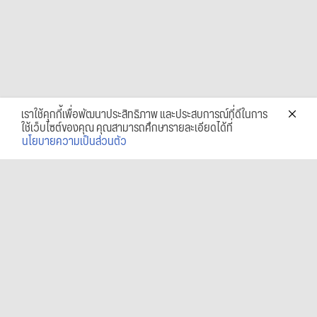
เราใช้คุกกี้เพื่อพัฒนาประสิทธิภาพ และประสบการณ์ที่ดีในการ
ใช้เว็บไซต์ของคุณ คุณสามารถศึกษารายละเอียดได้ที่
นโยบายความเป็นส่วนตัว