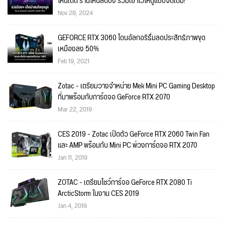
ไหนเด็ด ร้านไหนลดปัง รวมเอาไว้ให้ดูแบบจัดเต็ม!
Nov 28, 2024
GEFORCE RTX 3060 โดนอัลกอริธึ่มลดประสิทธิภาพขุด
เหมืองลง 50%
Feb 19, 2021
Zotac - เตรียมวางจำหน่าย Mek Mini PC Gaming Desktop
ที่มาพร้อมกับการ์ดจอ GeForce RTX 2070
Mar 22, 2019
CES 2019 - Zotac เปิดตัว GeForce RTX 2060 Twin Fan
และ AMP พร้อมกับ Mini PC พ่วงการ์ดจอ RTX 2070
Jan 11, 2019
ZOTAC - เตรียมโชว์การ์จอ GeForce RTX 2080 Ti
ArcticStorm ในงาน CES 2019
Jan 4, 2019