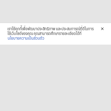
เราใช้คุกกี้เพื่อพัฒนาประสิทธิภาพ และประสบการณ์ที่ดีในการ
ใช้เว็บไซต์ของคุณ คุณสามารถศึกษารายละเอียดได้ที่
นโยบายความเป็นส่วนตัว