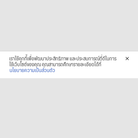
เราใช้คุกกี้เพื่อพัฒนาประสิทธิภาพ และประสบการณ์ที่ดีในการ
ใช้เว็บไซต์ของคุณ คุณสามารถศึกษารายละเอียดได้ที่
นโยบายความเป็นส่วนตัว