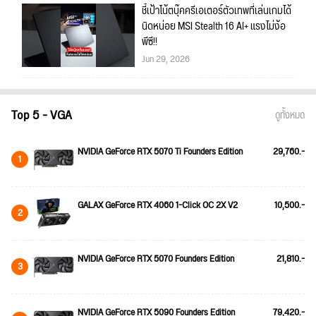
ชี้เป้าโน้ตบุ๊คครีเอเตอร์ตัวเทพที่เล่นเกมได้
นิดหน่อย MSI Stealth 16 AI+ แรงไม่ง้อ
พีซี!!
Jun 29, 2026
Top 5 - VGA
ดูทั้งหมด
NVIDIA GeForce RTX 5070 Ti Founders Edition
29,760.-
1
GALAX GeForce RTX 4060 1-Click OC 2X V2
10,500.-
2
NVIDIA GeForce RTX 5070 Founders Edition
21,810.-
3
NVIDIA GeForce RTX 5090 Founders Edition
79,420.-