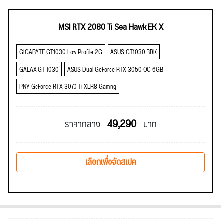
MSI RTX 2080 Ti Sea Hawk EK X
GIGABYTE GT1030 Low Profile 2G
ASUS GT1030 BRK
GALAX GT 1030
ASUS Dual GeForce RTX 3050 OC 6GB
PNY GeForce RTX 3070 Ti XLR8 Gaming
49,290
ราคากลาง
บาท
เลือกเพื่อจัดสเปค