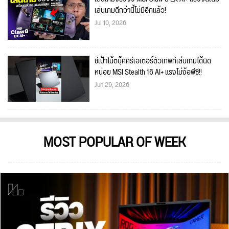
เล่นเกมดีกว่านี้ไม่มีอีกแล้ว!
Jul 10, 2026
ชี้เป้าโน้ตบุ๊คครีเอเตอร์ตัวเทพที่เล่นเกมได้นิด
หน่อย MSI Stealth 16 AI+ แรงไม่ง้อพีซี!!
Jun 29, 2026
MOST POPULAR OF WEEK