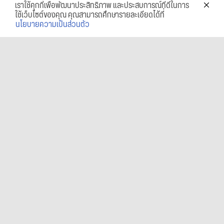
เราใช้คุกกี้เพื่อพัฒนาประสิทธิภาพ และประสบการณ์ที่ดีในการ
ใช้เว็บไซต์ของคุณ คุณสามารถศึกษารายละเอียดได้ที่
นโยบายความเป็นส่วนตัว