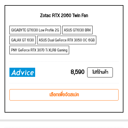
Zotac RTX 2060 Twin Fan
GIGABYTE GT1030 Low Profile 2G
ASUS GT1030 BRK
GALAX GT 1030
ASUS Dual GeForce RTX 3050 OC 6GB
PNY GeForce RTX 3070 Ti XLR8 Gaming
8,590
ไปที่ร้านค้า
เลือกเพื่อจัดสเปค