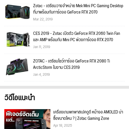
Zotac - เตรียมวางจำหน่าย Mek Mini PC Gaming Desktop
ที่มาพร้อมกับการ์ดจอ GeForce RTX 2070
Mar 22, 2019
CES 2019 - Zotac เปิดตัว GeForce RTX 2060 Twin Fan
และ AMP พร้อมกับ Mini PC พ่วงการ์ดจอ RTX 2070
Jan 11, 2019
ZOTAC - เตรียมโชว์การ์จอ GeForce RTX 2080 Ti
ArcticStorm ในงาน CES 2019
Jan 4, 2019
วิดีโอแนะนำ
เครื่องเกมพกพาสเปคดูดี หน้าจอ AMOLED น่า
ซื้อขนาดไหน ? | Zotac Gaming Zone
Apr 18, 2025