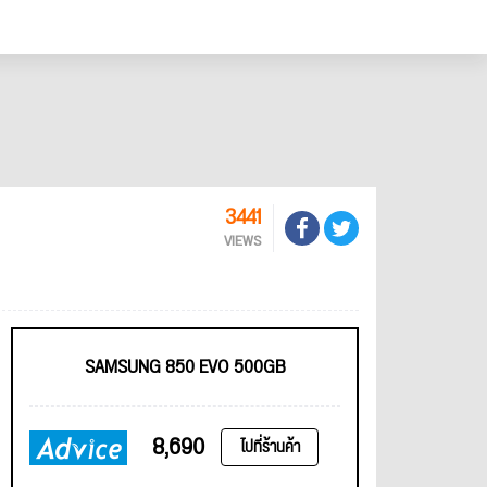
3441
VIEWS
SAMSUNG 850 EVO 500GB
8,690
ไปที่ร้านค้า