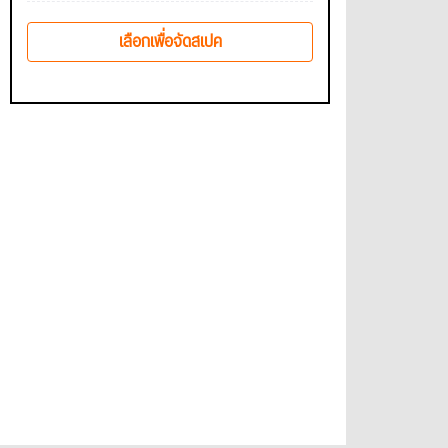
เลือกเพื่อจัดสเปค