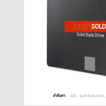
คำค้นหา :
SSD
Solid State Drive