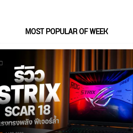
MOST POPULAR OF WEEK