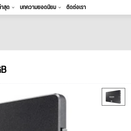
ล่าสุด
บทความยอดนิยม
ติดต่อเรา
GB