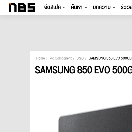
จัดสเปค
ค้นหา
บทความ
รีวิว
Home
Pc Component
SSD
SAMSUNG 850 EVO 500GB
SAMSUNG 850 EVO 500