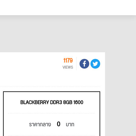
1179
VIEWS
BLACKBERRY DDR3 8GB 1600
0
ราคากลาง
บาท