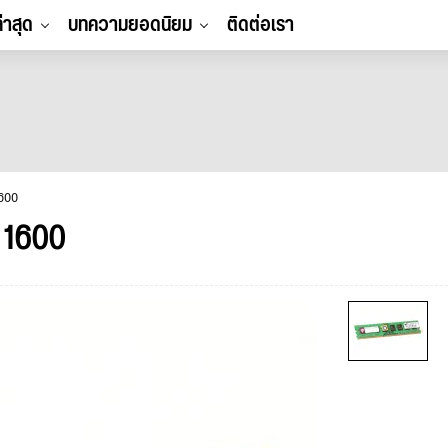
ล่าสุด
บทความยอดนิยม
ติดต่อเรา
600
1600