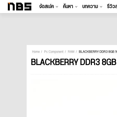
จัดสเปค
ค้นหา
บทความ
รีวิว
Home
Pc Component
RAM
BLACKBERRY DDR3 8GB 1
BLACKBERRY DDR3 8GB 