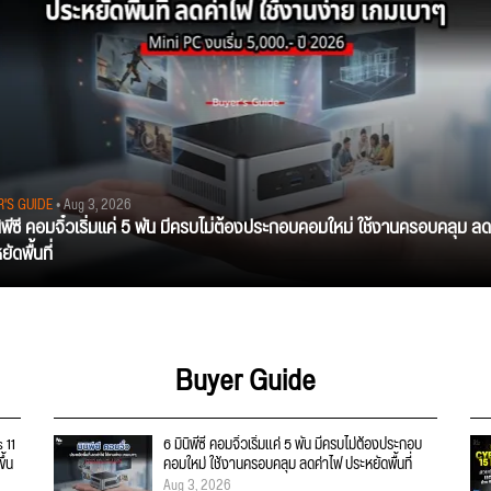
R'S GUIDE
• Aug 3, 2026
นิพีซี คอมจิ๋วเริ่มแค่ 5 พัน มีครบไม่ต้องประกอบคอมใหม่ ใช้งานครอบคลุม ลด
ัดพื้นที่
Buyer Guide
 11
6 มินิพีซี คอมจิ๋วเริ่มแค่ 5 พัน มีครบไม่ต้องประกอบ
ึ้น
คอมใหม่ ใช้งานครอบคลุม ลดค่าไฟ ประหยัดพื้นที่
Aug 3, 2026