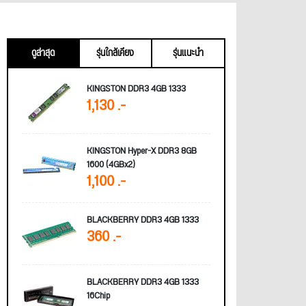
ดูล่าสุด
รุ่นใกล้เคียง
รุ่นแนะนำ
KINGSTON DDR3 4GB 1333
1,130 .-
KINGSTON Hyper-X DDR3 8GB
1600 (4GBx2)
1,100 .-
BLACKBERRY DDR3 4GB 1333
360 .-
BLACKBERRY DDR3 4GB 1333
16Chip