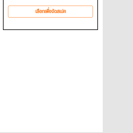
เลือกเพื่อจัดสเปค