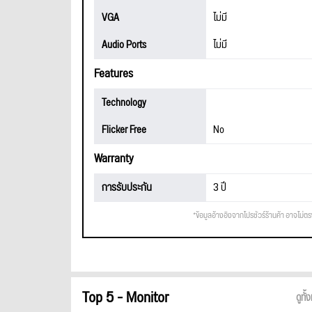
VGA
ไม่มี
Audio Ports
ไม่มี
Features
Technology
Flicker Free
No
Warranty
การรับประกัน
3 ปี
*ข้อมูลอ้างอิงจากโปรชัวร์ร้านค้า อาจไม่ต
Top 5 - Monitor
ดูทั