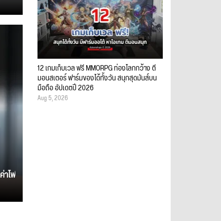
12 เกมเก็บเวล ฟรี MMORPG ท่องโลกกว้าง ตี
มอนสเตอร์ ฟาร์มของได้ทั้งวัน สนุกสุดมันส์บน
มือถือ อัปเดตปี 2026
Aug 5, 2026
ค่าไฟ