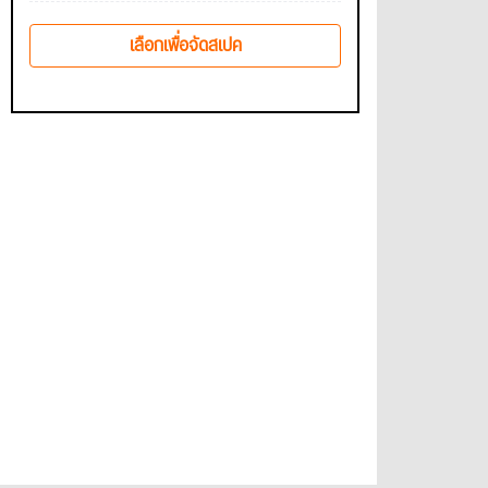
เลือกเพื่อจัดสเปค