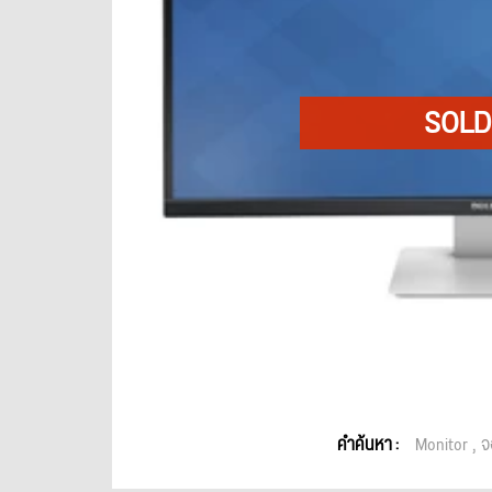
คำค้นหา :
Monitor
จ