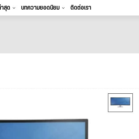
ล่าสุด
บทความยอดนิยม
ติดต่อเรา