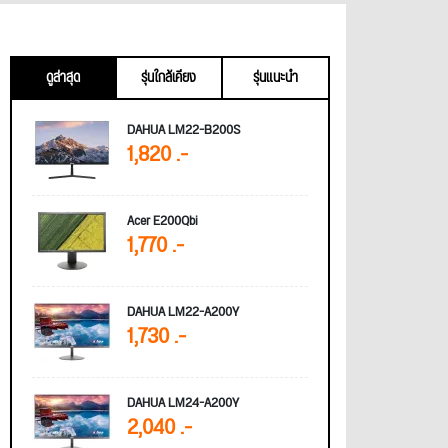
ดูล่าสุด
รุ่นใกล้เคียง
รุ่นแนะนำ
DAHUA LM22-B200S
1,820 .-
Acer E200Qbi
1,770 .-
DAHUA LM22-A200Y
1,730 .-
DAHUA LM24-A200Y
2,040 .-