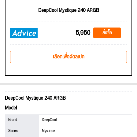
DeepCool Mystique 240 ARGB
5,950
สั่งซื้อ
เลือกเพื่อจัดสเปค
DeepCool Mystique 240 ARGB
Model
Brand
DeepCool
Series
Mystique