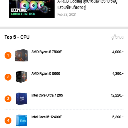
A-RGB Cooling ชุดน้ำติดไฟ ใช้ง่าย ซีพียู
แรงแค่ไหนก็เอาอยู่
Feb 23, 2021
Top 5 - CPU
ดูทั้งหมด
AMD Ryzen 5 7500F
4,990.-
1
AMD Ryzen 5 5600
4,390.-
2
Intel Core Ultra 7 265
12,220.-
3
Intel Core i5-12400F
5,290.-
4