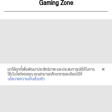
Gaming Zone
เราใช้คุกกี้เพื่อพัฒนาประสิทธิภาพ และประสบการณ์ที่ดีในการ
ใช้เว็บไซต์ของคุณ คุณสามารถศึกษารายละเอียดได้ที่
นโยบายความเป็นส่วนตัว