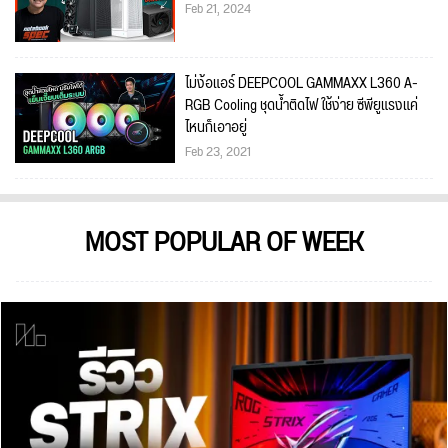
Feb 21, 2024
ไม่ง้อแอร์ DEEPCOOL GAMMAXX L360 A-
RGB Cooling ชุดน้ำติดไฟ ใช้ง่าย ซีพียูแรงแค่
ไหนก็เอาอยู่
Feb 23, 2021
MOST POPULAR OF WEEK