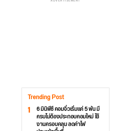
ADVERTISEMENT
Trending Post
6 มินิพีซี คอมจิ๋วเริ่มแค่ 5 พัน มี
ครบไม่ต้องประกอบคอมใหม่ ใช้
งานครอบคลุม ลดค่าไฟ