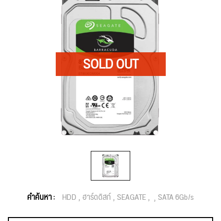
คำค้นหา :
HDD
ฮาร์ดดิสก์
SEAGATE
SATA 6Gb/s