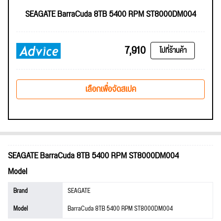
SEAGATE BarraCuda 8TB 5400 RPM ST8000DM004
7,910
ไปที่ร้านค้า
เลือกเพื่อจัดสเปค
SEAGATE BarraCuda 8TB 5400 RPM ST8000DM004
Model
Brand
SEAGATE
Model
BarraCuda 8TB 5400 RPM ST8000DM004