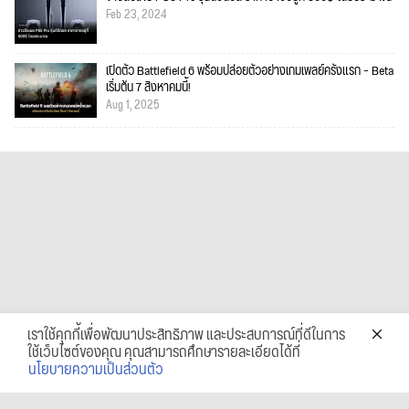
Feb 23, 2024
เปิดตัว Battlefield 6 พร้อมปล่อยตัวอย่างเกมเพลย์ครั้งแรก – Beta
เริ่มต้น 7 สิงหาคมนี้!
Aug 1, 2025
เราใช้คุกกี้เพื่อพัฒนาประสิทธิภาพ และประสบการณ์ที่ดีในการ
ใช้เว็บไซต์ของคุณ คุณสามารถศึกษารายละเอียดได้ที่
นโยบายความเป็นส่วนตัว