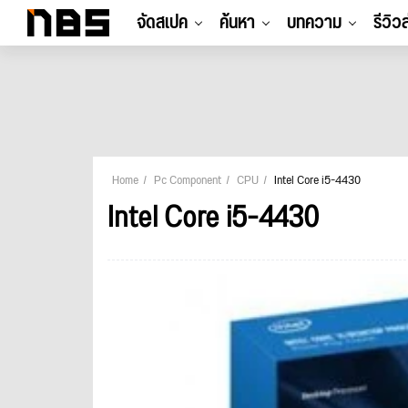
จัดสเปค
ค้นหา
บทความ
รีวิว
Home
Pc Component
CPU
Intel Core i5-4430
Intel Core i5-4430