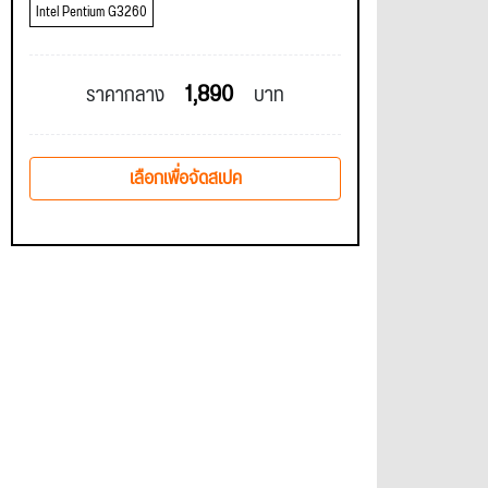
Intel Pentium G3260
1,890
ราคากลาง
บาท
เลือกเพื่อจัดสเปค