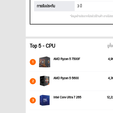
การรับประกัน
3 ปี
*ข้อมูลอ้างอิงจากโปรชัวร์ร้านค้า อาจไม่ต
Top 5 - CPU
ดูทั
AMD Ryzen 5 7500F
4,9
1
AMD Ryzen 5 5600
4,3
2
Intel Core Ultra 7 265
12,2
3