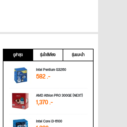
ดูล่าสุด
รุ่นใกล้เคียง
รุ่นแนะนำ
Intel Pentium G3260
582 .-
AMD Athlon PRO 300GE (NEXT)
1,370 .-
Intel Core i3-6100