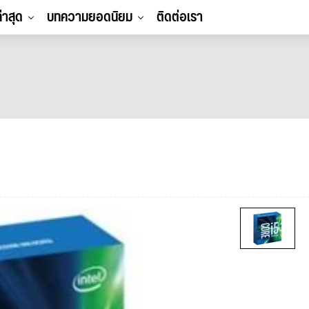
ล่าสุด
บทความยอดนิยม
ติดต่อเรา