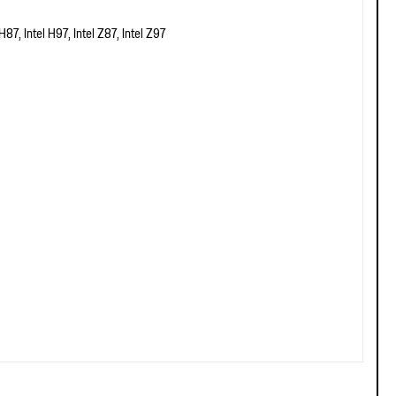
 H87, Intel H97, Intel Z87, Intel Z97