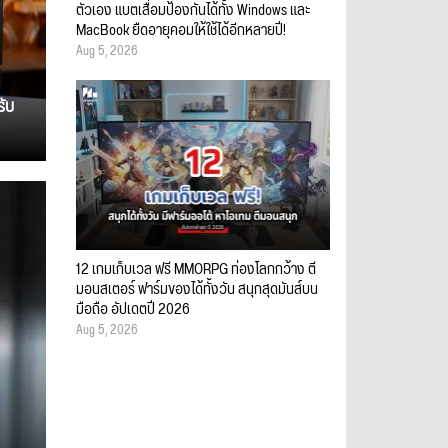
ตัวเอง แบตเสื่อมป้องกันได้ทั้ง Windows และ
MacBook ยืดอายุคอมให้ใช้ได้อีกหลายปี!
Aug 5, 2026
รับ
12 เกมเก็บเวล ฟรี MMORPG ท่องโลกกว้าง ตี
มอนสเตอร์ ฟาร์มของได้ทั้งวัน สนุกสุดมันส์บน
มือถือ อัปเดตปี 2026
Aug 5, 2026