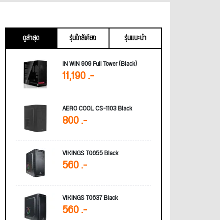
ดูล่าสุด
รุ่นใกล้เคียง
รุ่นแนะนำ
IN WIN 909 Full Tower (Black)
11,190 .-
AERO COOL CS-1103 Black
800 .-
VIKINGS T0655 Black
560 .-
VIKINGS T0637 Black
560 .-