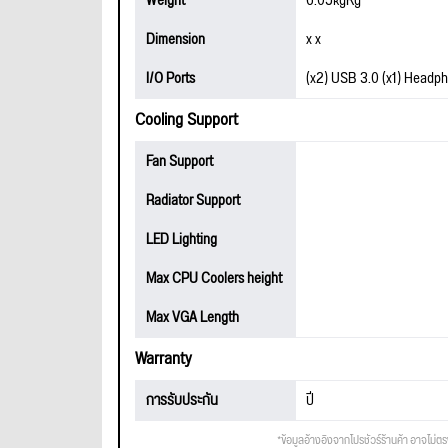
Weight
6.05kgKg
Dimension
x x
I/O Ports
(x2) USB 3.0 (x1) Headph
Cooling Support
Fan Support
Radiator Support
LED Lighting
Max CPU Coolers height
Max VGA Length
Warranty
การรับประกัน
ปี
*ข้อมูลอ้างอิงจากโปรชัวร์ร้านค้า อาจไม่ต