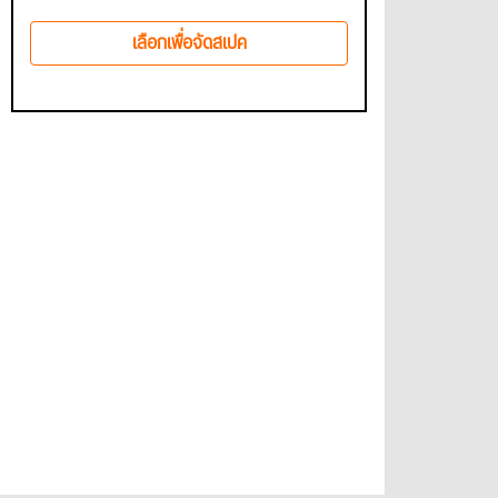
เลือกเพื่อจัดสเปค