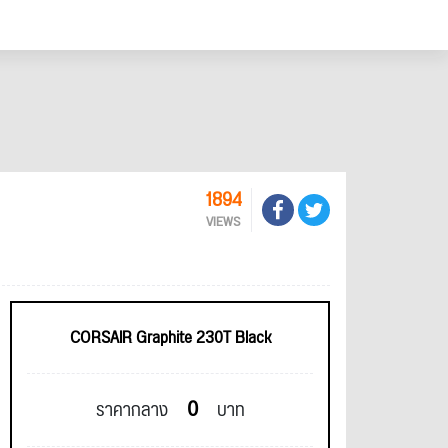
1894
VIEWS
CORSAIR Graphite 230T Black
0
ราคากลาง
บาท