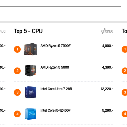
Top 5 - CPU
To
้งหมด
ดูทั้งหมด
90.-
AMD Ryzen 5 7500F
4,990.-
1
1
40.-
AMD Ryzen 5 5600
4,390.-
2
2
110.-
Intel Core Ultra 7 265
12,220.-
3
3
10.-
Intel Core i5-12400F
5,290.-
4
4