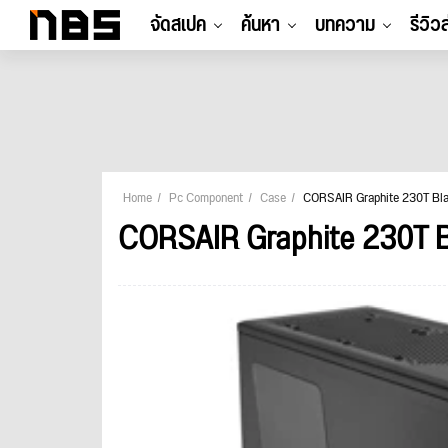
จัดสเปค
ค้นหา
บทความ
รีวิว
Home
Pc Component
Case
CORSAIR Graphite 230T Bl
CORSAIR Graphite 230T B