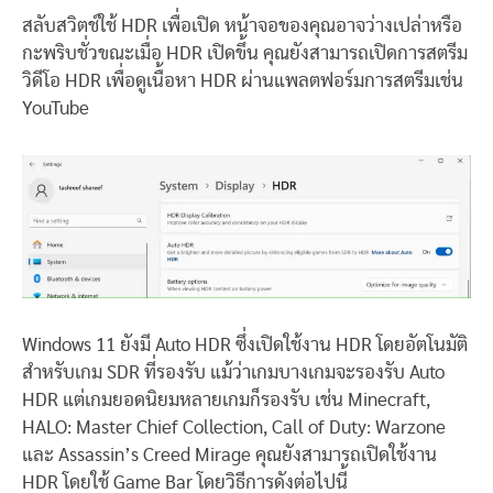
สลับสวิตช์ใช้ HDR เพื่อเปิด หน้าจอของคุณอาจว่างเปล่าหรือ
กะพริบชั่วขณะเมื่อ HDR เปิดขึ้น คุณยังสามารถเปิดการสตรีม
วิดีโอ HDR เพื่อดูเนื้อหา HDR ผ่านแพลตฟอร์มการสตรีมเช่น
YouTube
Windows 11 ยังมี Auto HDR ซึ่งเปิดใช้งาน HDR โดยอัตโนมัติ
สำหรับเกม SDR ที่รองรับ แม้ว่าเกมบางเกมจะรองรับ Auto
HDR แต่เกมยอดนิยมหลายเกมก็รองรับ เช่น Minecraft,
HALO: Master Chief Collection, Call of Duty: Warzone
และ Assassin’s Creed Mirage คุณยังสามารถเปิดใช้งาน
HDR โดยใช้ Game Bar โดยวิธีการดังต่อไปนี้