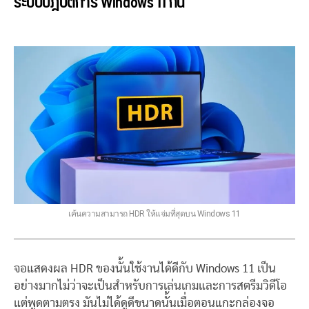
ระบบปฎิบัติการ Windows 11 กัน
เค้นความสามารถ HDR ให้แจ่มที่สุดบน Windows 11
จอแสดงผล HDR ของนั้นใช้งานได้ดีกับ Windows 11 เป็น
อย่างมากไม่ว่าจะเป็นสำหรับการเล่นเกมและการสตรีมวิดีโอ
แต่พูดตามตรง มันไม่ได้ดูดีขนาดนั้นเมื่อตอนแกะกล่องจอ