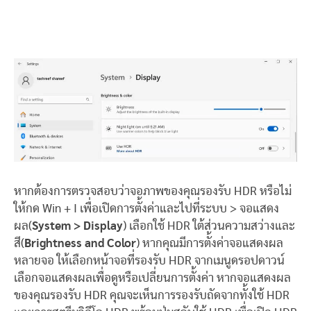
หากต้องการตรวจสอบว่าจอภาพของคุณรองรับ HDR หรือไม่
ให้กด Win + I เพื่อเปิดการตั้งค่าและไปที่ระบบ > จอแสดง
ผล(
System > Display
) เลือกใช้ HDR ใต้ส่วนความสว่างและ
สี(
Brightness and Color
) หากคุณมีการตั้งค่าจอแสดงผล
หลายจอ ให้เลือกหน้าจอที่รองรับ HDR จากเมนูดรอปดาวน์
เลือกจอแสดงผลเพื่อดูหรือเปลี่ยนการตั้งค่า หากจอแสดงผล
ของคุณรองรับ HDR คุณจะเห็นการรองรับถัดจากทั้งใช้ HDR