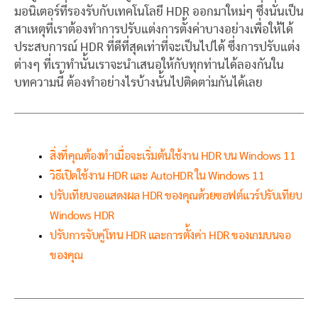
มอนิเตอร์ที่รองรับกับเทคโนโลยี HDR ออกมาใหม่ๆ ซึ่งนั่นเป็น
สาเหตุที่เราต้องทำการปรับแต่งการตั้งค่าบางอย่างเพื่อให้ได้
ประสบการณ์ HDR ที่ดีที่สุดเท่าที่จะเป็นไปได้ ซึ่งการปรับแต่ง
ต่างๆ ที่เราทำนั้นเราจะนำเสนอให้กับทุกท่านได้ลองกันใน
บทความนี้ ต้องทำอย่างไรบ้างนั้นไปติดตา่มกันได้เลย
สิ่งที่คุณต้องทำเมื่อจะเริ่มต้นใช้งาน HDR บน Windows 11
วิธีเปิดใช้งาน HDR และ AutoHDR ใน Windows 11
ปรับเทียบจอแสดงผล HDR ของคุณด้วยซอฟต์แวร์ปรับเทียบ
Windows HDR
ปรับการจับคู่โทน HDR และการตั้งค่า HDR ของเกมบนจอ
ของคุณ