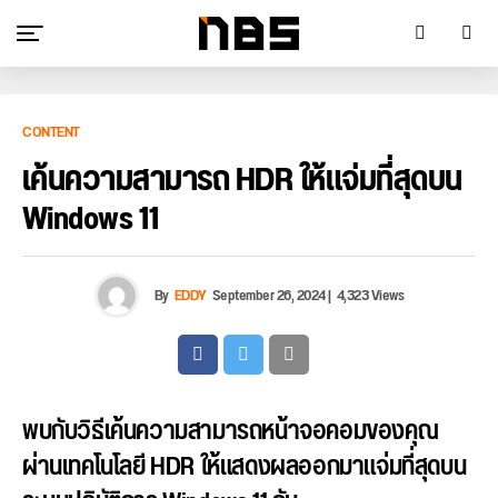
CONTENT
เค้นความสามารถ HDR ให้แจ่มที่สุดบน
Windows 11
By
EDDY
September 26, 2024
|
4,323 Views
พบกับวิธีเค้นความสามารถหน้าจอคอมของคุณ
ผ่านเทคโนโลยี HDR ให้แสดงผลออกมาแจ่มที่สุดบน