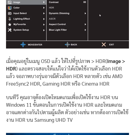
เมื่อคุณอยู่ในเมนู OSD แล้ว ให้ไปที่รูปภาพ > HDR(
Image >
HDR
) และตรวจสอบให้แน่ใจว่าได้เปิดใช้งานตัวเลือก HDR
แล้ว จอภาพบางรุ่นอาจมีตัวเลือก HDR หลายตัว เช่น AMD
FreeSync2 HDR, Gaming HDR หรือ Cinema HDR
บนทีวี คุณอาจต้องเปิดโหมดเกมเพื่อเปิดใช้งาน HDR บน
Windows 11 ขั้นตอนในการเปิดใช้งาน HDR และโหมดเกม
อาจแตกต่างกันไปตามผู้ผลิต ตัวอย่างเช่น หากต้องการเปิดใช้
งาน HDR บน Samsung UHD TV