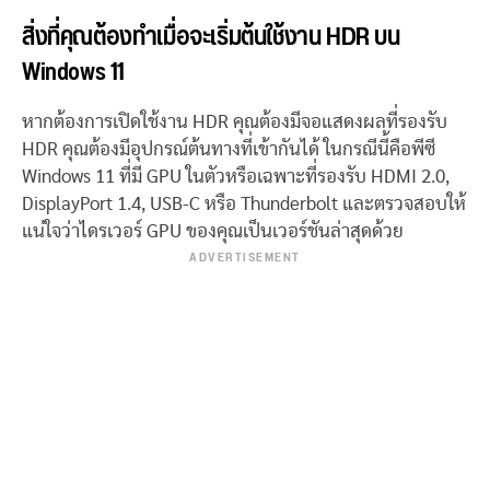
สิ่งที่คุณต้องทำเมื่อจะเริ่มต้นใช้งาน HDR บน
Windows 11
หากต้องการเปิดใช้งาน HDR คุณต้องมีจอแสดงผลที่รองรับ
HDR คุณต้องมีอุปกรณ์ต้นทางที่เข้ากันได้ ในกรณีนี้คือพีซี
Windows 11 ที่มี GPU ในตัวหรือเฉพาะที่รองรับ HDMI 2.0,
DisplayPort 1.4, USB-C หรือ Thunderbolt และตรวจสอบให้
แน่ใจว่าไดรเวอร์ GPU ของคุณเป็นเวอร์ชันล่าสุดด้วย
ADVERTISEMENT