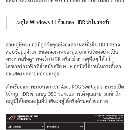
และการสตรีมวิดีโอ HDR พร้อมปุ่มสลับใช้ HDR เพื่อเปิด HDR
เหตุใด Windows 11 จึงแสดง HDR ว่าไม่รองรับ
สาเหตุที่พบบ่อยที่สุดคือคุณมีจอแสดงผลที่ไม่ใช่ HDR ตรวจ
สอบข้อมูลจำเพาะของจอภาพของคุณบนเว็บไซต์อย่างเป็น
ทางการเพื่อดูว่ารองรับ HDR หรือไม่ สาเหตุอื่นๆ ได้แก่
ไดรเวอร์กราฟิกที่ล้าสมัยหรือ HDR ถูกปิดใช้งานในการตั้งค่า
จอแสดงผลภายนอกของคุณ
สำหรับจอภาพภายนอก เช่น Asus ROG Swift คุณสามารถเปิด
ใช้งาน HDR ผ่านเมนู OSD ของจอภาพได้ คุณสามารถเข้าถึง
เมนูนี้ได้โดยกดปุ่มที่ปกติจะอยู่ใต้หรือด้านหลังจอภาพ