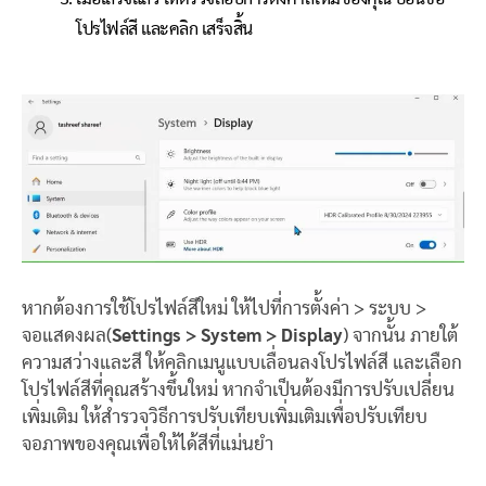
โปรไฟล์สี และคลิก เสร็จสิ้น
หากต้องการใช้โปรไฟล์สีใหม่ ให้ไปที่การตั้งค่า > ระบบ >
จอแสดงผล(
Settings > System > Display
) จากนั้น ภายใต้
ความสว่างและสี ให้คลิกเมนูแบบเลื่อนลงโปรไฟล์สี และเลือก
โปรไฟล์สีที่คุณสร้างขึ้นใหม่ หากจำเป็นต้องมีการปรับเปลี่ยน
เพิ่มเติม ให้สำรวจวิธีการปรับเทียบเพิ่มเติมเพื่อปรับเทียบ
จอภาพของคุณเพื่อให้ได้สีที่แม่นยำ