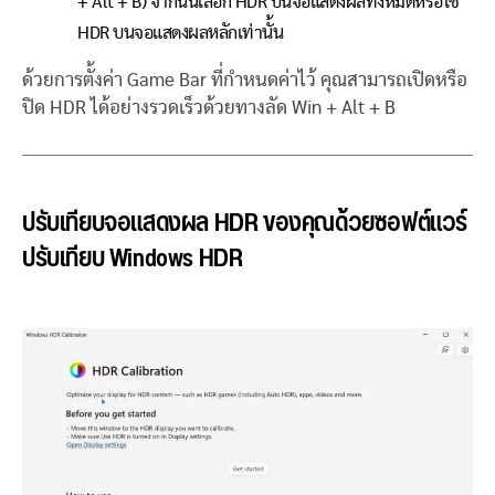
+ Alt + B) จากนั้นเลือก HDR บนจอแสดงผลทั้งหมดหรือใช้
HDR บนจอแสดงผลหลักเท่านั้น
ด้วยการตั้งค่า Game Bar ที่กำหนดค่าไว้ คุณสามารถเปิดหรือ
ปิด HDR ได้อย่างรวดเร็วด้วยทางลัด Win + Alt + B
ปรับเทียบจอแสดงผล HDR ของคุณด้วยซอฟต์แวร์
ปรับเทียบ Windows HDR