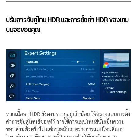
ปรับการจับคู่โทน HDR และการตั้งค่า HDR ของเกม
บนจอของคุณ
หากเนื้อหา HDR ยังคงปรากฏอยู่เล็กน้อย ให้ตรวจสอบการตั้ง
ค่าการจับคู่โทนสีของทีวี การใช้การแมปโทนสีนั้นเป็นความ
ชอบส่วนตัวหรือไม่ แต่การสลับระหว่างการแมปโทนสีแบบ