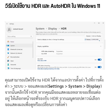
วิธีเปิดใช้งาน HDR และ AutoHDR ใน Windows 11
คุณสามารถเปิดใช้งาน HDR ได้จากแอปการตั้งค่า ไปที่การตั้ง
ค่า > ระบบ > จอแสดงผล(
Settings > System > Display
)
จากนั้นคลิกใช้ HDR หากคุณมีจอแสดงผลหลายจอเชื่อมต่อ
อยู่ ให้เลือกหน้าจอที่รองรับ HDR จากเมนูดรอปดาวน์เลือก
จอแสดงผลเพื่อดูหรือเปลี่ยนการตั้งค่า