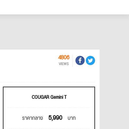
4806
VIEWS
COUGAR Gemini T
5,990
ราคากลาง
บาท