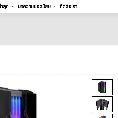
ล่าสุด
บทความยอดนิยม
ติดต่อเรา