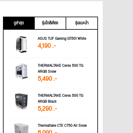
ดูล่าสุด
รุ่นใกล้เคียง
รุ่นแนะนำ
ASUS TUF Gaming GT501 White
4,190 .-
THERMALTAKE Ceres 500 TG
ARGB Snow
5,490 .-
THERMALTAKE Ceres 500 TG
ARGB Black
5,290 .-
Thermaltake CTE C750 Air Snow