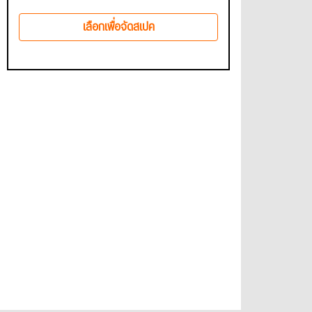
เลือกเพื่อจัดสเปค