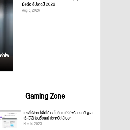
มือถือ อัปเดตปี 2026
Aug 5, 2026
ค่าไฟ
Gaming Zone
เมาส์ไร้สาย ใช้ไม่ได้ ต่อไม่ติด 8 วิธีนี้พร้อมจบปัญหา
เช็คให้ดีก่อนซื้อใหม่ ประหยัดได้เยอะ
Nov 14, 2023