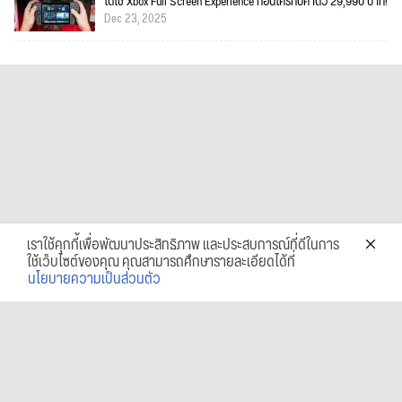
ได้ใช้ Xbox Full Screen Experience ก่อนใครกับค่าตัว 29,990 บาท!
Dec 23, 2025
เราใช้คุกกี้เพื่อพัฒนาประสิทธิภาพ และประสบการณ์ที่ดีในการ
ใช้เว็บไซต์ของคุณ คุณสามารถศึกษารายละเอียดได้ที่
นโยบายความเป็นส่วนตัว