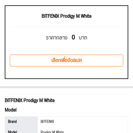
BITFENIX Prodigy M White
0
ราคากลาง
บาท
เลือกเพื่อจัดสเปค
BITFENIX Prodigy M White
Model
Brand
BITFENIX
Model
Prodigy M White