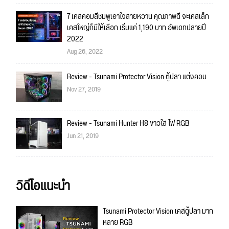
7 เคสคอมสีชมพูเอาใจสายหวาน คุณภาพดี จะเคสเล็ก
เคสใหญ่ก็มีให้เลือก เริ่มแค่ 1,190 บาท อัพเดทปลายปี
2022
Aug 26, 2022
Review - Tsunami Protector Vision ตู้ปลา แต่งคอม
Nov 27, 2019
Review - Tsunami Hunter H8 ขาวใส ไฟ RGB
Jun 21, 2019
วิดีโอแนะนำ
Tsunami Protector Vision เคสตู้ปลา มาก
หลาย RGB