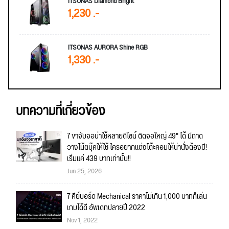
ITSONAS Diamond Bright
1,230 .-
ITSONAS AURORA Shine RGB
1,330 .-
บทความที่เกี่ยวข้อง
7 ขาจับจอน่าใช้หลายดีไซน์ ติดจอใหญ่ 49" ได้ มีถาด
วางโน้ตบุ๊คให้ใช้ ใครอยากแต่งโต๊ะคอมให้น่านั่งต้องมี!
เริ่มแค่ 439 บาทเท่านั้น!!
Jun 25, 2026
7 คีย์บอร์ด Mechanical ราคาไม่เกิน 1,000 บาทก็เล่น
เกมได้ดี อัพเดทปลายปี 2022
Nov 1, 2022