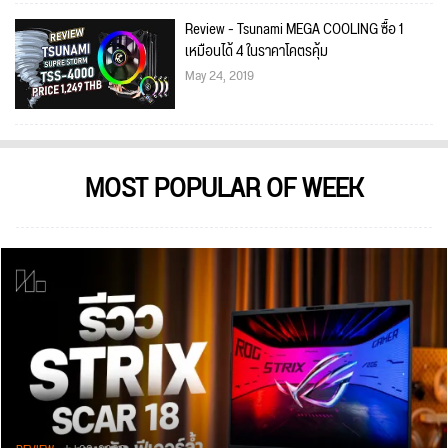
Review - Tsunami MEGA COOLING ซื้อ 1
เหมือนได้ 4 ในราคาโคตรคุ้ม
May 24, 2019
MOST POPULAR OF WEEK