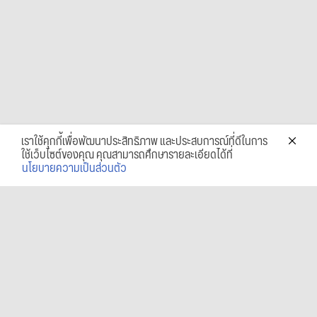
เราใช้คุกกี้เพื่อพัฒนาประสิทธิภาพ และประสบการณ์ที่ดีในการ
ใช้เว็บไซต์ของคุณ คุณสามารถศึกษารายละเอียดได้ที่
นโยบายความเป็นส่วนตัว