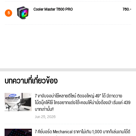
Cooler Master T600 PRO
760.-
5
บทความที่เกี่ยวข้อง
7 ขาจับจอน่าใช้หลายดีไซน์ ติดจอใหญ่ 49" ได้ มีถาดวาง
โน้ตบุ๊คให้ใช้ ใครอยากแต่งโต๊ะคอมให้น่านั่งต้องมี! เริ่มแค่ 439
บาทเท่านั้น!!
Jun 25, 2026
7 คีย์บอร์ด Mechanical ราคาไม่เกิน 1,000 บาทก็เล่นเกมได้ดี