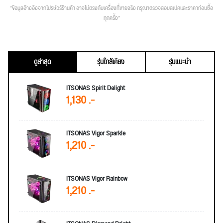
*ข้อมูลอ้างอิงจากโปรชัวร์ร้านค้า อาจไม่ตรงกับเครื่องที่ขายจริง กรุณาตรวจสอบสเปคและราคาก่อนซื้อ
ทุกครั้ง*
ดูล่าสุด
รุ่นใกล้เคียง
รุ่นแนะนำ
ITSONAS Spirit Delight
1,130 .-
ITSONAS Vigor Sparkle
1,210 .-
ITSONAS Vigor Rainbow
1,210 .-