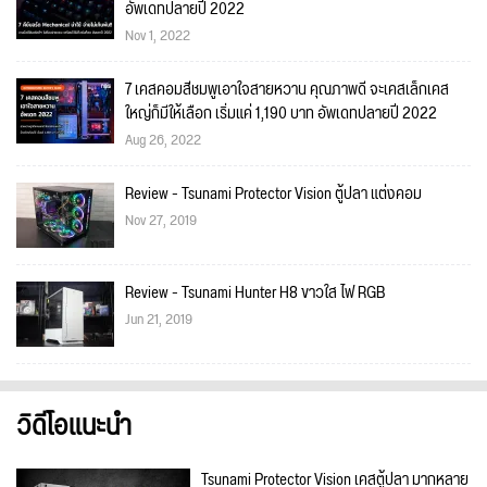
อัพเดทปลายปี 2022
Nov 1, 2022
7 เคสคอมสีชมพูเอาใจสายหวาน คุณภาพดี จะเคสเล็กเคส
ใหญ่ก็มีให้เลือก เริ่มแค่ 1,190 บาท อัพเดทปลายปี 2022
Aug 26, 2022
Review - Tsunami Protector Vision ตู้ปลา แต่งคอม
Nov 27, 2019
Review - Tsunami Hunter H8 ขาวใส ไฟ RGB
Jun 21, 2019
วิดีโอแนะนำ
Tsunami Protector Vision เคสตู้ปลา มากหลาย