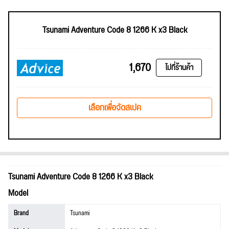
Tsunami Adventure Code 8 1266 K x3 Black
1,670
ไปที่ร้านค้า
เลือกเพื่อจัดสเปค
Tsunami Adventure Code 8 1266 K x3 Black
Model
Brand
Tsunami