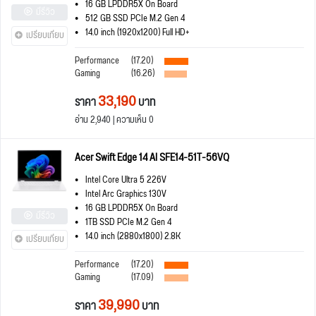
16 GB LPDDR5X On Board
มีรีวิว
512 GB SSD PCIe M.2 Gen 4
14.0 inch (1920x1200) Full HD+
เปรียบเทียบ
Performance
(17.20)
Gaming
(16.26)
33,190
ราคา
บาท
อ่าน 2,940 | ความเห็น 0
Acer Swift Edge 14 AI SFE14-51T-56VQ
Intel Core Ultra 5 226V
Intel Arc Graphics 130V
16 GB LPDDR5X On Board
มีรีวิว
1TB SSD PCIe M.2 Gen 4
14.0 inch (2880x1800) 2.8K
เปรียบเทียบ
Performance
(17.20)
Gaming
(17.09)
39,990
ราคา
บาท