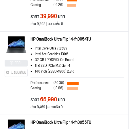
Gaming
(16.26)
39,990
ราคา
บาท
อ่าน 9,398 | ความเห็น 0
HP OmniBook Ultra Flip 14-fh0054TU
Intel Core Ultra 7 258V
Intel Arc Graphics 130V
32 GB LPDDR5X On Board
มีรีวิว
1TB SSD PCIe M.2 Gen 4
14.0 inch (2880x1800) 2.8K
เปรียบเทียบ
Performance
(20.30)
Gaming
(18.86)
65,990
ราคา
บาท
อ่าน 8,469 | ความเห็น 0
HP OmniBook Ultra Flip 14-fh0055TU