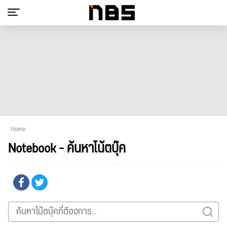
Home
Notebook - ค้นหาโน้ตบุ๊ค