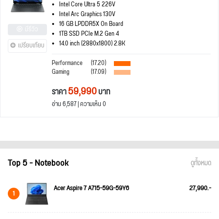
Intel Core Ultra 5 226V
Intel Arc Graphics 130V
16 GB LPDDR5X On Board
มีรีวิว
1TB SSD PCIe M.2 Gen 4
14.0 inch (2880x1800) 2.8K
เปรียบเทียบ
Performance
(17.20)
Gaming
(17.09)
59,990
ราคา
บาท
อ่าน 6,587 | ความเห็น 0
Top 5 - Notebook
ดูทั้งหมด
Acer Aspire 7 A715-59G-59Y6
27,990.-
1