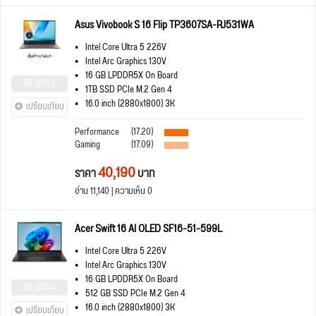
Asus Vivobook S 16 Flip TP3607SA-RJ531WA
Intel Core Ultra 5 226V
Intel Arc Graphics 130V
16 GB LPDDR5X On Board
มีรีวิว
1TB SSD PCIe M.2 Gen 4
16.0 inch (2880x1800) 3K
เปรียบเทียบ
Performance
(17.20)
Gaming
(17.09)
40,190
ราคา
บาท
อ่าน 11,140 | ความเห็น 0
Acer Swift 16 AI OLED SF16-51-599L
Intel Core Ultra 5 226V
Intel Arc Graphics 130V
16 GB LPDDR5X On Board
มีรีวิว
512 GB SSD PCIe M.2 Gen 4
16.0 inch (2880x1800) 3K
เปรียบเทียบ