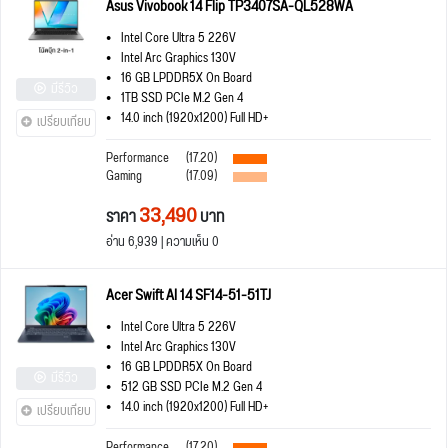
Asus Vivobook 14 Flip TP3407SA-QL528WA
Intel Core Ultra 5 226V
Intel Arc Graphics 130V
16 GB LPDDR5X On Board
มีรีวิว
1TB SSD PCIe M.2 Gen 4
14.0 inch (1920x1200) Full HD+
เปรียบเทียบ
Performance
(17.20)
Gaming
(17.09)
33,490
ราคา
บาท
อ่าน 6,939 | ความเห็น 0
Acer Swift AI 14 SF14-51-51TJ
Intel Core Ultra 5 226V
Intel Arc Graphics 130V
16 GB LPDDR5X On Board
มีรีวิว
512 GB SSD PCIe M.2 Gen 4
14.0 inch (1920x1200) Full HD+
เปรียบเทียบ
Performance
(17.20)