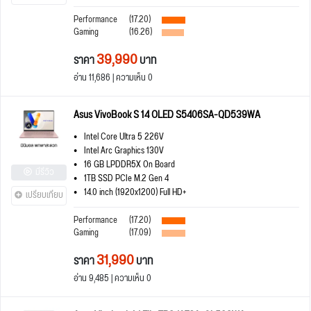
Performance
(17.20)
Gaming
(16.26)
39,990
ราคา
บาท
อ่าน 11,686 | ความเห็น 0
Asus VivoBook S 14 OLED S5406SA-QD539WA
Intel Core Ultra 5 226V
Intel Arc Graphics 130V
16 GB LPDDR5X On Board
มีรีวิว
1TB SSD PCIe M.2 Gen 4
14.0 inch (1920x1200) Full HD+
เปรียบเทียบ
Performance
(17.20)
Gaming
(17.09)
31,990
ราคา
บาท
อ่าน 9,485 | ความเห็น 0