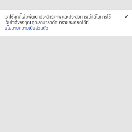
เราใช้คุกกี้เพื่อพัฒนาประสิทธิภาพ และประสบการณ์ที่ดีในการใช้
เว็บไซต์ของคุณ คุณสามารถศึกษารายละเอียดได้ที่
นโยบายความเป็นส่วนตัว