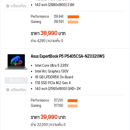
14.0 inch (2880x1800) 2.8K
เปรียบเทียบ
Performance
(19.94)
Gaming
(18.59)
38,990
ราคา
บาท
อ่าน 4,280 | ความเห็น 0
Asus ExpertBook P5 P5405CSA-NZ0320WS
Intel Core Ultra 5 226V
Intel Arc Graphics 130V
16 GB LPDDR5X On Board
มีรีวิว
1TB SSD PCIe M.2 Gen 4
14.0 inch (2560x1600) QHD+ 2K
เปรียบเทียบ
Performance
(17.20)
Gaming
(17.09)
39,990
ราคา
บาท
อ่าน 22,000 | ความเห็น 0