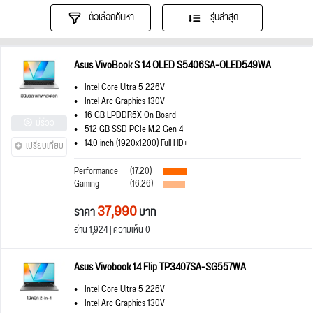
ตัวเลือกค้นหา
รุ่นล่าสุด
Asus VivoBook S 14 OLED S5406SA-OLED549WA
Intel Core Ultra 5 226V
Intel Arc Graphics 130V
16 GB LPDDR5X On Board
มีรีวิว
512 GB SSD PCIe M.2 Gen 4
14.0 inch (1920x1200) Full HD+
เปรียบเทียบ
Performance
(17.20)
Gaming
(16.26)
37,990
ราคา
บาท
อ่าน 1,924 | ความเห็น 0
Asus Vivobook 14 Flip TP3407SA-SG557WA
Intel Core Ultra 5 226V
Intel Arc Graphics 130V