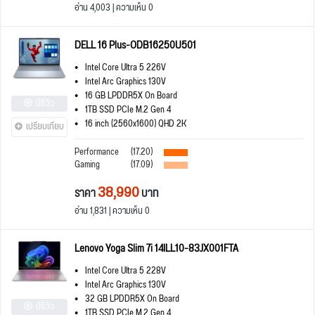
อ่าน 4,003 | ความเห็น 0
DELL 16 Plus-ODB16250U501
Intel Core Ultra 5 226V
Intel Arc Graphics 130V
16 GB LPDDR5X On Board
มีรีวิว
1TB SSD PCIe M.2 Gen 4
16 inch (2560x1600) QHD 2K
เปรียบเทียบ
Performance
(17.20)
Gaming
(17.09)
38,990
ราคา
บาท
อ่าน 1,831 | ความเห็น 0
Lenovo Yoga Slim 7i 14ILL10-83JX001FTA
Intel Core Ultra 5 228V
Intel Arc Graphics 130V
32 GB LPDDR5X On Board
มีรีวิว
1TB SSD PCIe M.2 Gen 4