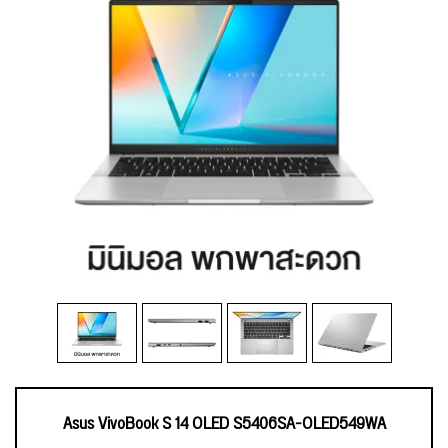
Asus VivoBook S 14 OLED S5406SA-OLED549WA