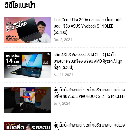
วิดีโอแนะนำ
Intel Core Ultra 200V ครบเครื่อง ในแบบมินิ
มอล | รีวิว ASUS Vivobook S 14 OLED
(S5406)
Dec 2, 2024
รีวิว ASUS Vivobook S 14 OLED | 14 นิ้ว
บางเบา ครบเครื่อง พร้อม AMD Ryzen AI ถูก
ที่สุด (ตอนนี้)
Aug 14, 2024
คู่หูโน้ตบุ๊คทำงานต่างไซส์ จอชัด บางเบา แต่แรง
เหลือ กับ ASUS VIVOBOOK S 14 / S 16 OLED
Jul 7, 2024
คู่หูโน้ตบุ๊คทำงานต่างไซท์ จอชัด บางเบา แต่แรง