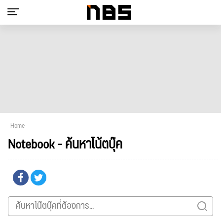
Home
Notebook - ค้นหาโน้ตบุ๊ค