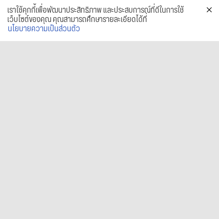
เราใช้คุกกี้เพื่อพัฒนาประสิทธิภาพ และประสบการณ์ที่ดีในการใช้
เว็บไซต์ของคุณ คุณสามารถศึกษารายละเอียดได้ที่
นโยบายความเป็นส่วนตัว