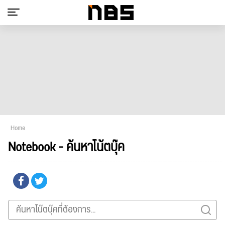
Home
Notebook - ค้นหาโน้ตบุ๊ค