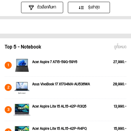
ตัวเลือกค้นหา
รุ่นล่าสุด
Top 5 - Notebook
ดูทั้งหมด
Acer Aspire 7 A715-59G-59Y6
27,990.-
1
Asus VivoBook 17 X1704MA-AU536WA
28,990.-
2
Acer Aspire Lite 15 AL15-42P-R3Q5
13,990.-
3
Acer Aspire Lite 15 AL15-42P-R4PQ
15,990.-