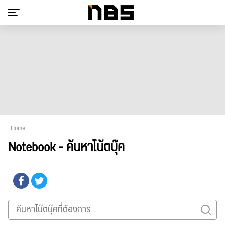
Home
Notebook - ค้นหาโน้ตบุ๊ค