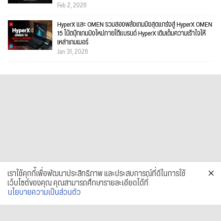
Feb 2, 2026
HyperX และ OMEN รวมสองพลังเกมมิงสุดแกร่งสู่ HyperX OMEN
15 โน้ตบุ๊กเกมมิงใหม่ภายใต้แบรนด์ HyperX เติมเต็มความเร้าใจให้
เหล่าเกมเมอร์
Jan 31, 2026
เราใช้คุกกี้เพื่อพัฒนาประสิทธิภาพ และประสบการณ์ที่ดีในการใช้
เว็บไซต์ของคุณ คุณสามารถศึกษารายละเอียดได้ที่
นโยบายความเป็นส่วนตัว