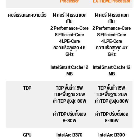
Processor
EXTREME Processor
คอร์เธรดและความเร็ว
14 คอร์ 14 เธรด แยก
14 คอร์ 14 เธรด แยก
เป็น
เป็น
2 Performance-Core
2 Performance-Core
8 Efficient-Core
8 Efficient-Core
4 LPE-Core
4 LPE-Core
ความเร็วสูงสุด 4.6
ความเร็วสูงสุด 4.7
GHz
GHz
Intel Smart Cache 12
Intel Smart Cache 12
MB
MB
TDP
TDP ขั้นต่ำ 15W
TDP ขั้นต่ำ 15W
TDP พื้นฐาน 25W
TDP พื้นฐาน 25W
ค่า TDP สูงสุด 80W
ค่า TDP สูงสุด 80W
ค่า TDP ปรับตั้งเอง
ค่า TDP ปรับตั้งเอง
8~30W
8~35W
GPU
Intel Arc B370
Intel Arc B390