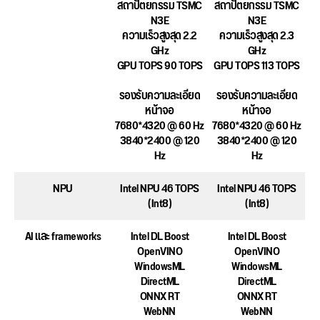
สถาปัตยกรรม TSMC
สถาปัตยกรรม TSMC
N3E
N3E
ความเร็วสูงสุด 2.2
ความเร็วสูงสุด 2.3
GHz
GHz
GPU TOPS 90 TOPS
GPU TOPS 113 TOPS
รองรับความละเอียด
รองรับความละเอียด
หน้าจอ
หน้าจอ
7680*4320 @ 60 Hz
7680*4320 @ 60 Hz
3840*2400 @ 120
3840*2400 @ 120
Hz
Hz
NPU
Intel NPU 46 TOPS
Intel NPU 46 TOPS
(Int8)
(Int8)
AI และ frameworks
Intel DL Boost
Intel DL Boost
OpenVINO
OpenVINO
WindowsML
WindowsML
DirectML
DirectML
ONNX RT
ONNX RT
WebNN
WebNN