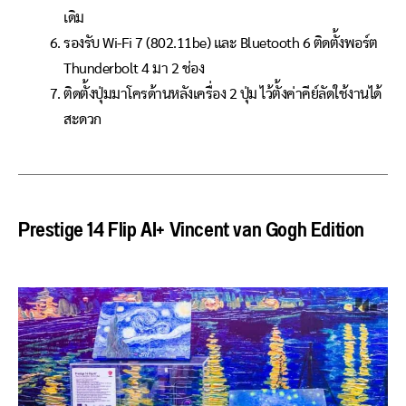
เดิม
รองรับ Wi-Fi 7 (802.11be) และ Bluetooth 6 ติดตั้งพอร์ต
Thunderbolt 4 มา 2 ช่อง
ติดตั้งปุ่มมาโครด้านหลังเครื่อง 2 ปุ่ม ไว้ตั้งค่าคีย์ลัดใช้งานได้
สะดวก
Prestige 14 Flip AI+ Vincent van Gogh Edition