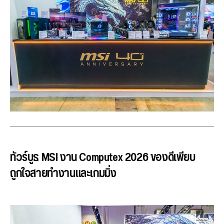
ทัวร์บูธ MSI งาน Computex 2026 ของดีเพียบ
ถูกใจสายทำงานและเกมมิ่ง