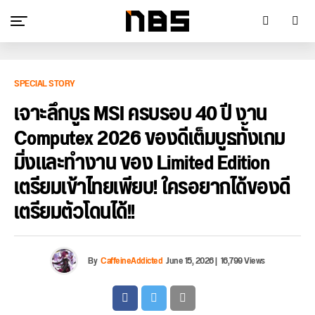
SPECIAL STORY
เจาะลึกบูธ MSI ครบรอบ 40 ปี งาน
Computex 2026 ของดีเต็มบูธทั้งเกม
มิ่งและทำงาน ของ Limited Edition
เตรียมเข้าไทยเพียบ! ใครอยากได้ของดี
เตรียมตัวโดนได้!!
By
CaffeineAddicted
June 15, 2026
|
16,799 Views