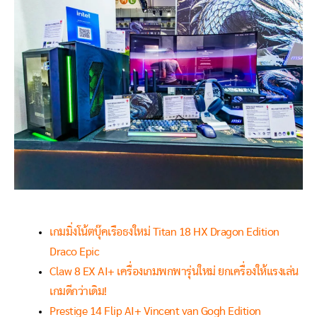
เกมมิ่งโน้ตบุ๊คเรือธงใหม่ Titan 18 HX Dragon Edition
Draco Epic
Claw 8 EX AI+ เครื่องเกมพกพารุ่นใหม่ ยกเครื่องให้แรงเล่น
เกมดีกว่าเดิม!
Prestige 14 Flip AI+ Vincent van Gogh Edition