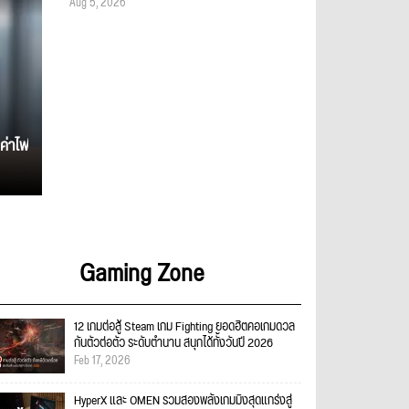
Aug 5, 2026
ค่าไฟ
Gaming Zone
12 เกมต่อสู้ Steam เกม Fighting ยอดฮิตคอเกมดวล
กันตัวต่อตัว ระดับตำนาน สนุกได้ทั้งวันปี 2026
Feb 17, 2026
HyperX และ OMEN รวมสองพลังเกมมิงสุดแกร่งสู่