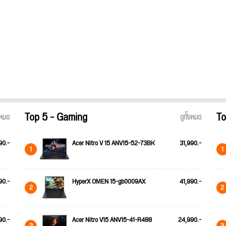
Top 5 - Gaming
To
้งหมด
ดูทั้งหมด
90.-
Acer Nitro V 15 ANV15-52-73BK
31,990.-
1
1
90.-
HyperX OMEN 15-gb0009AX
41,990.-
2
2
90.-
Acer Nitro V15 ANV15-41-R488
24,990.-
3
3