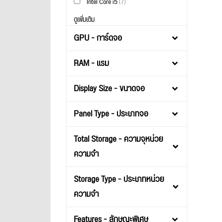
Intel Core i5
(7)
ดูเพิ่มเติม
GPU - การ์ดจอ
RAM - แรม
Display Size - ขนาดจอ
Panel Type - ประเภทจอ
Total Storage - ความจุหน่วย
ความจำ
Storage Type - ประเภทหน่วย
ความจำ
Features - ลักษณะพิเศษ