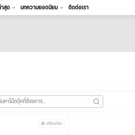
ล่าสุด
บทความยอดนิยม
ติดต่อเรา
เปรียบเทียบ