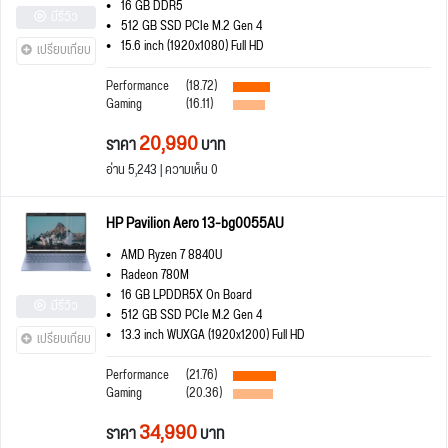
16 GB DDR5
มีรีวิว
512 GB SSD PCIe M.2 Gen 4
15.6 inch (1920x1080) Full HD
เปรียบเทียบ
Performance
(18.72)
Gaming
(16.11)
20,990
ราคา
บาท
อ่าน 5,243 | ความเห็น 0
HP Pavilion Aero 13-bg0055AU
AMD Ryzen 7 8840U
Radeon 780M
16 GB LPDDR5X On Board
มีรีวิว
512 GB SSD PCIe M.2 Gen 4
13.3 inch WUXGA (1920x1200) Full HD
เปรียบเทียบ
Performance
(21.76)
Gaming
(20.36)
34,990
ราคา
บาท