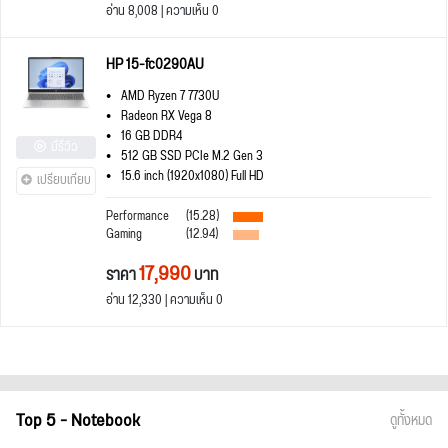
อ่าน 8,008 | ความเห็น 0
HP 15-fc0290AU
AMD Ryzen 7 7730U
Radeon RX Vega 8
16 GB DDR4
มีรีวิว
512 GB SSD PCIe M.2 Gen 3
15.6 inch (1920x1080) Full HD
เปรียบเทียบ
Performance
(15.28)
Gaming
(12.94)
17,990
ราคา
บาท
อ่าน 12,330 | ความเห็น 0
Top 5 - Notebook
ดูทั้งหมด