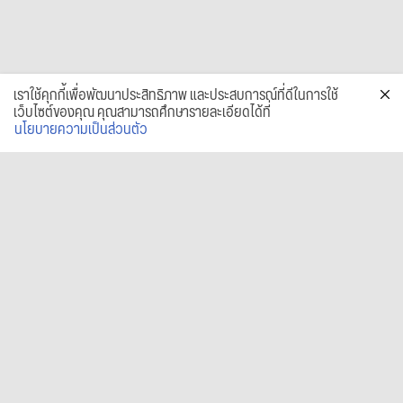
เราใช้คุกกี้เพื่อพัฒนาประสิทธิภาพ และประสบการณ์ที่ดีในการใช้
เว็บไซต์ของคุณ คุณสามารถศึกษารายละเอียดได้ที่
นโยบายความเป็นส่วนตัว