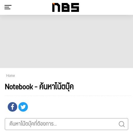
Home
Notebook - ค้นหาโน้ตบุ๊ค