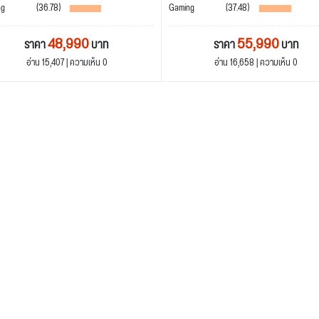
ng
(36.78)
Gaming
(37.48)
48,990
55,990
ราคา
บาท
ราคา
บาท
อ่าน 15,407 | ความเห็น 0
อ่าน 16,658 | ความเห็น 0