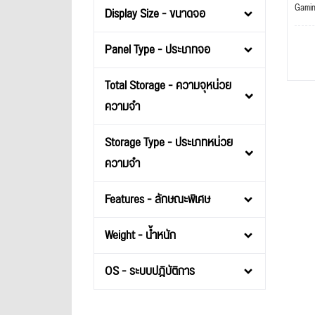
Gami
Display Size - ขนาดจอ
Panel Type - ประเภทจอ
Total Storage - ความจุหน่วย
ความจำ
Storage Type - ประเภทหน่วย
ความจำ
Features - ลักษณะพิเศษ
Weight - น้ำหนัก
OS - ระบบปฎิบัติการ