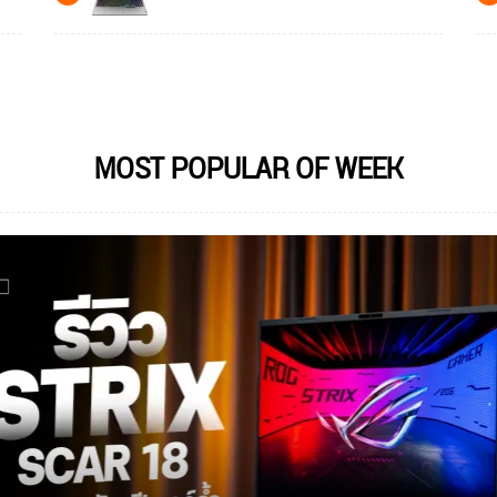
MOST POPULAR OF WEEK