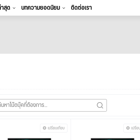
ล่าสุด
บทความยอดนิยม
ติดต่อเรา
เปรียบเทียบ
เปรีย