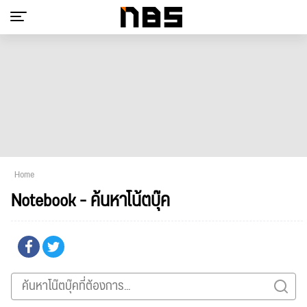
Home
Notebook - ค้นหาโน้ตบุ๊ค