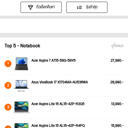
ตัวเลือกค้นหา
รุ่นล่าสุด
Top 5 - Notebook
ดูทั้งหมด
Acer Aspire 7 A715-59G-59Y6
27,990.-
1
Asus VivoBook 17 X1704MA-AU536WA
28,990.-
2
Acer Aspire Lite 15 AL15-42P-R3Q5
13,990.-
3
Acer Aspire Lite 15 AL15-42P-R4PQ
15,990.-