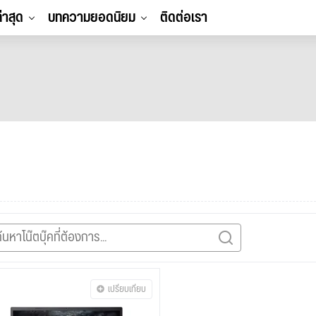
ล่าสุด
บทความยอดนิยม
ติดต่อเรา
เปรียบเทียบ