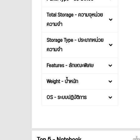
Total Storage - ความจุหน่วย
ความจำ
Storage Type - ประเภทหน่วย
ความจำ
Features - ลักษณะพิเศษ
Weight - น้ำหนัก
OS - ระบบปฎิบัติการ