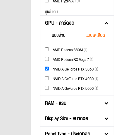
AMD Ryzen AI
(3)
ดูเพิ่มเติม
GPU - การ์ดจอ
แบบง่าย
แบบละเอียด
AMD Radeon 660M
(1)
AMD Radeon RX Vega 7
(1)
NVIDIA GeForce RTX 3050
(1)
NVIDIA GeForce RTX 4050
(1)
NVIDIA GeForce RTX 5050
(1)
RAM - แรม
Display Size - ขนาดจอ
Panel Type - ประเภทจอ