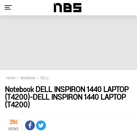
Home
Notebook
DELL
Notebook DELL INSPIRON 1440 LAPTOP
(T4200)-DELL INSPIRON 1440 LAPTOP
(T4200)
31K
VIEWS