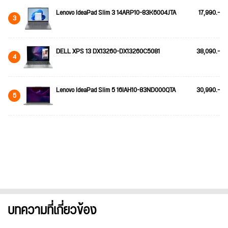
Lenovo IdeaPad Slim 3 14ARP10-83K6004JTA
17,990.-
3
DELL XPS 13 DX13260-DX13260C5081
38,090.-
4
Lenovo IdeaPad Slim 5 16IAH10-83ND000QTA
30,990.-
5
บทความที่เกี่ยวข้อง