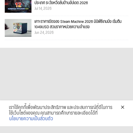
ประเทศ ระวังหวีดลั่นบ้านอัปเดต 2026
Jul 14, 2026
เคาะราคาเปิดจอง Steam Machine 2026 มินิพีซีเกมมิ่ง เริ่มต้น
1049USD สวนราคาหน่วยความจำแรง
Jun 24, 2026
เราใช้คุกกี้เพื่อพัฒนาประสิทธิภาพ และประสบการณ์ที่ดีในการ
ใช้เว็บไซต์ของคุณ คุณสามารถศึกษารายละเอียดได้ที่
นโยบายความเป็นส่วนตัว