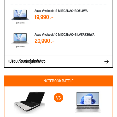
Asus Vivobook 15 M1502NAQ-BQ714WA
19,990 .-
Asus Vivobook 15 M1502NAQ-SILVER736WA
20,990 .-
เปรียบเทียบกับรุ่นใกล้เคียง
NOTEBOOK BATTLE