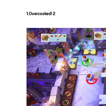
1.Overcooked! 2