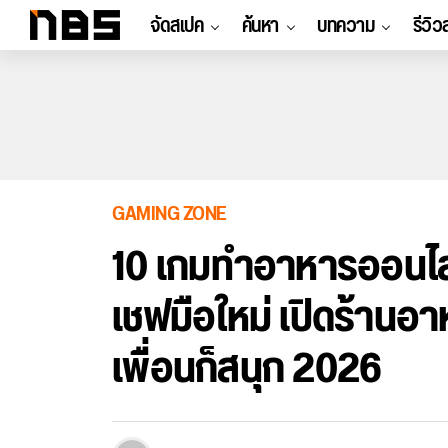
จัดสเปค
ค้นหา
บทความ
รีวิว
GAMING ZONE
10 เกมทำอาหารออนไลน์ 
เชฟมือใหม่ เปิดร้านอาห
เพื่อนก็สนุก 2026