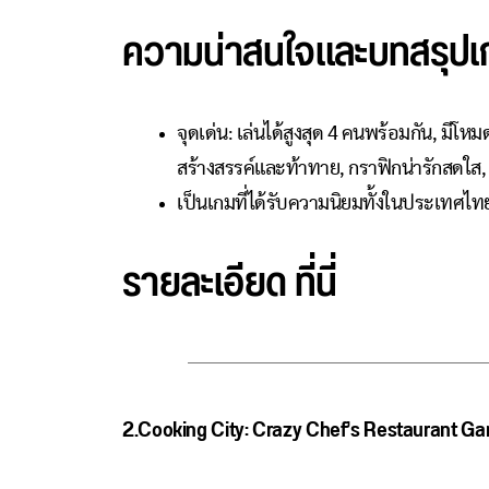
ความน่าสนใจและบทสรุปเ
จุดเด่น: เล่นได้สูงสุด 4 คนพร้อมกัน, ม
สร้างสรรค์และท้าทาย, กราฟิกน่ารักสดใส,
เป็นเกมที่ได้รับความนิยมทั้งในประเทศ
รายละเอียด
ที่นี่
2.Cooking City: Crazy Chef’s Restaurant G