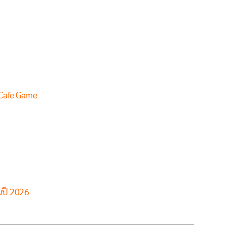
 Cafe Game
ณปี 2026