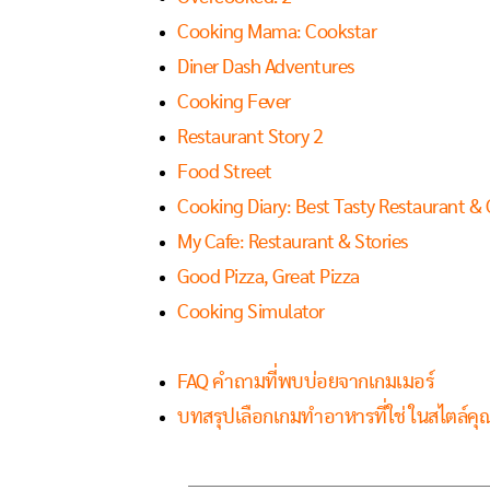
Cooking Mama: Cookstar
Diner Dash Adventures
Cooking Fever
Restaurant Story 2
Food Street
Cooking Diary: Best Tasty Restaurant &
My Cafe: Restaurant & Stories
Good Pizza, Great Pizza
Cooking Simulator
FAQ คำถามที่พบบ่อยจากเกมเมอร์
บทสรุปเลือกเกมทำอาหารที่ใช่ ในสไตล์คุ