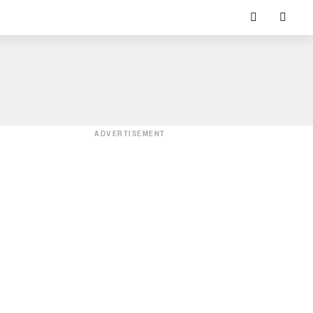
ADVERTISEMENT