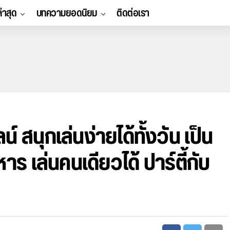
ล่าสุด
บทความยอดนิยม
ติดต่อเรา
สนุกเล่นง่ายได้ทั้งวัน เป็น
าร เล่นคนเดียวได้ ปาร์ตี้กับ