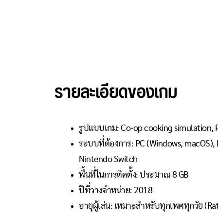
รายละเอียดของเกม
รูปแบบเกม: Co-op cooking simulation, 
ระบบที่ต้องการ: PC (Windows, macOS), P
Nintendo Switch
พื้นที่ในการติดตั้ง: ประมาณ 8 GB
ปีที่วางจำหน่าย: 2018
อายุผู้เล่น: เหมาะสำหรับทุกเพศทุกวัย (Ra