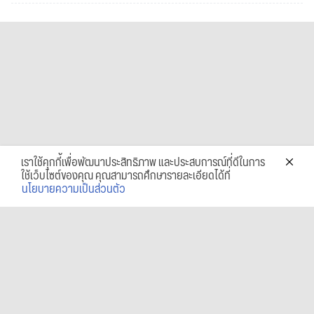
เราใช้คุกกี้เพื่อพัฒนาประสิทธิภาพ และประสบการณ์ที่ดีในการ
ใช้เว็บไซต์ของคุณ คุณสามารถศึกษารายละเอียดได้ที่
นโยบายความเป็นส่วนตัว