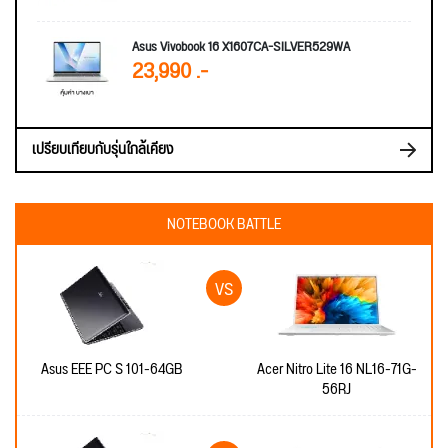
Asus Vivobook 16 X1607CA-SILVER529WA
23,990 .-
เปรียบเทียบกับรุ่นใกล้เคียง
NOTEBOOK BATTLE
Asus EEE PC S 101-64GB
Acer Nitro Lite 16 NL16-71G-
56RJ