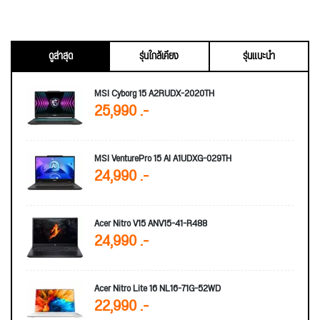
ดูล่าสุด
รุ่นใกล้เคียง
รุ่นแนะนำ
MSI Cyborg 15 A2RUDX-2020TH
25,990 .-
MSI VenturePro 15 AI A1UDXG-029TH
24,990 .-
Acer Nitro V15 ANV15-41-R488
24,990 .-
Acer Nitro Lite 16 NL16-71G-52WD
22,990 .-