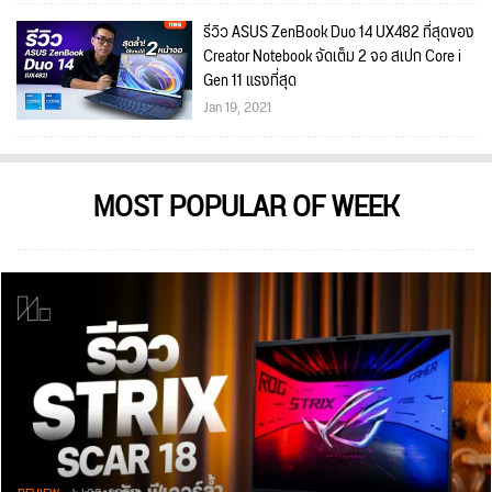
รีวิว ASUS ZenBook Duo 14 UX482 ที่สุดของ
Creator Notebook จัดเต็ม 2 จอ สเปก Core i
Gen 11 แรงที่สุด
Jan 19, 2021
MOST POPULAR OF WEEK