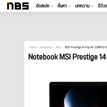
จัดสเปค
ค้นหา
บทความ
รีวิว
Home
Notebook
MSI
MSI Prestige 14 Flip AI+ D3MTG-
Notebook MSI Prestige 1