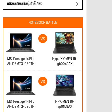
เปรียบเทียบกับรุ่นใกล้เคียง
NOTEBOOK BATTLE
MSI Prestige 14 Flip
HyperX OMEN 15-
AI+ D3MTG-036TH
gb0045AX
MSI Prestige 14 Flip
HP OMEN 16-
AI+ D3MTG-036TH
ap0159AX