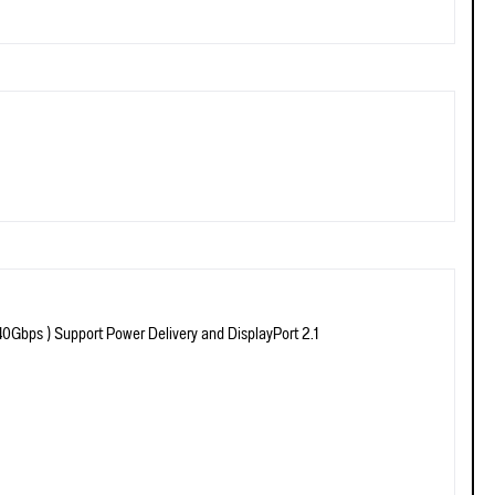
0Gbps ) Support Power Delivery and DisplayPort 2.1