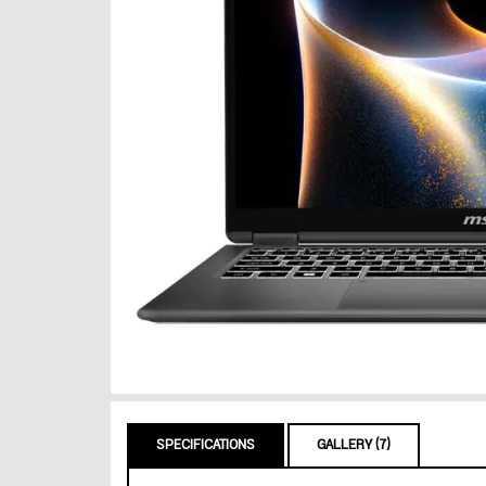
SPECIFICATIONS
GALLERY (7)