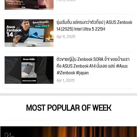
รุ่นเริ่มต้น แต่ครบกว่าตัวท๊อป | ASUS Zenbook
14 (2025) Intel Ultra 5 225H
Apr 6, 2025
ตัวขายญี่ปุ่น Zenbook SORA จ้า! ของบ้านเรา
คือ ASUS Zenbook A14 นั่นเอง แฮร่ #Asus
#Zenbook #japan
Apr 1, 2025
MOST POPULAR OF WEEK