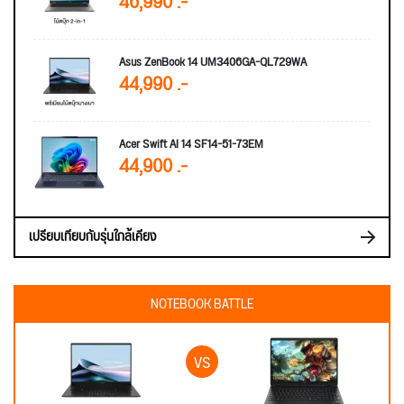
46,990 .-
Asus ZenBook 14 UM3406GA-QL729WA
44,990 .-
Acer Swift AI 14 SF14-51-73EM
44,900 .-
เปรียบเทียบกับรุ่นใกล้เคียง
NOTEBOOK BATTLE