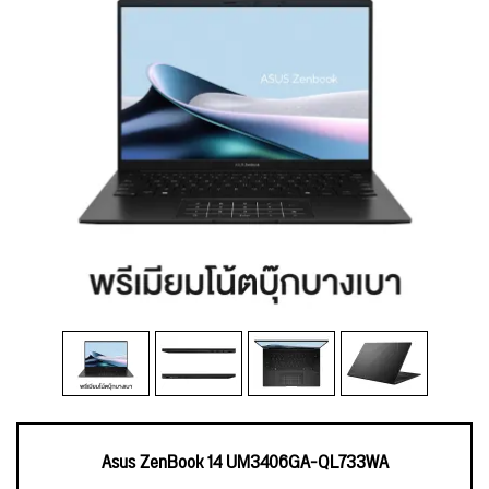
Asus ZenBook 14 UM3406GA-QL733WA