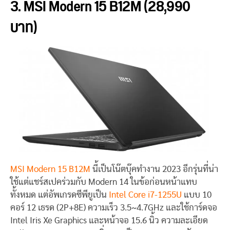
3. MSI Modern 15 B12M (28,990
บาท)
MSI Modern 15 B12M
นี้เป็นโน๊ตบุ๊คทำงาน 2023 อีกรุ่นที่น่า
ใช้แต่แชร์สเปคร่วมกับ Modern 14 ในข้อก่อนหน้าแทบ
ทั้งหมด แต่อัพเกรดซีพียูเป็น
Intel Core i7-1255U
แบบ 10
คอร์ 12 เธรด (2P+8E) ความเร็ว 3.5~4.7GHz และใช้การ์ดจอ
Intel Iris Xe Graphics และหน้าจอ 15.6 นิ้ว ความละเอียด