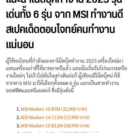
เด่นทั้ง 6 รุ่น จาก MSI ทำงานดี
สเปคเด็ดตอบโจทย์คนทำงาน
แน่นอน
ผู้ใช้คนไหนที่กำลังมองหาโน๊ตบุ๊คทำงาน 2023 เครื่องใหม่มา
แทนเครื่องเก่าที่ใช้มาหลายปีแล้ว และมันเริ่มรันโปรแกรมหรือ
งานใหม่ๆ ไม่เร็วไม่ทันใจเท่าเดิมล่ะก็ ผู้เขียนมีโน๊ตบุ๊คน่าใช้
จากทาง MSI มาให้เลือกทั้งหมด 6 รุ่น แยกเป็นสายทำงาน
ออฟฟิศและครีเอเตอร์ ซึ่งมีรุ่นดังนี้
MSI Modern 15 B7M (22,900 บาท)
MSI Modern 14 C12M (22,990 บาท)
MSI Modern 15 B12M (28,990 บาท)