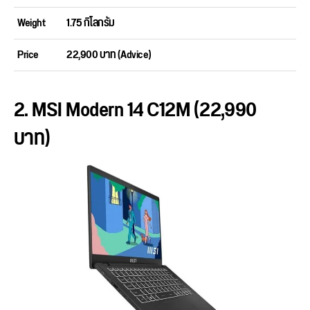
Weight
1.75 กิโลกรัม
Price
22,900 บาท (Advice)
2. MSI Modern 14 C12M (22,990
บาท)