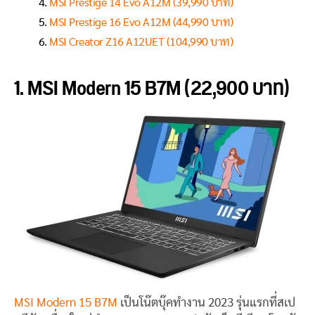
MSI Prestige 14 Evo A12M (39,990 บาท)
MSI Prestige 16 Evo A12M (44,990 บาท)
MSI Creator Z16 A12UET (104,990 บาท)
1. MSI Modern 15 B7M (22,900 บาท)
MSI Modern 15 B7M
เป็นโน๊ตบุ๊คทำงาน 2023 รุ่นแรกที่สเป