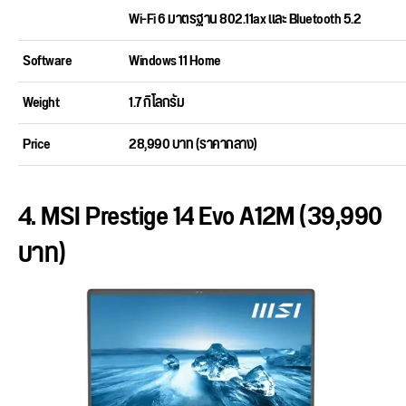
Wi-Fi 6 มาตรฐาน 802.11ax และ Bluetooth 5.2
Software
Windows 11 Home
Weight
1.7 กิโลกรัม
Price
28,990 บาท (ราคากลาง)
4. MSI Prestige 14 Evo A12M (39,990
บาท)