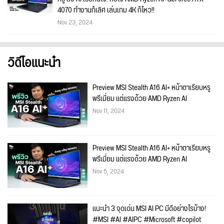
4070 ทำงานก็เลิศ เล่นเกม 4K ก็ไหว!!
Nov 23, 2024
วิดีโอแนะนำ
Preview MSI Stealth A16 AI+ หน้าตาเรียบหรู
พรีเมี่ยม แต่แรงด้วย AMD Ryzen AI
Nov 11, 2024
Preview MSI Stealth A16 AI+ หน้าตาเรียบหรู
พรีเมี่ยม แต่แรงด้วย AMD Ryzen AI
Nov 5, 2024
แนะนำ 3 จุดเด่น MSI AI PC มีดีอย่างไรบ้าง!
#MSI #AI #AIPC #Microsoft #copilot