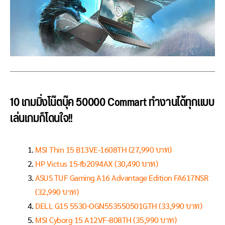
10 เกมมิ่งโน๊ตบุ๊ค 50000 Commart ทำงานได้ทุกแบบ
เล่นเกมก็โดนใจ!!
MSI Thin 15 B13VE-1608TH (27,990 บาท)
HP Victus 15-fb2094AX (30,490 บาท)
ASUS TUF Gaming A16 Advantage Edition FA617NSR
(32,990 บาท)
DELL G15 5530-OGN553550501GTH (33,990 บาท)
MSI Cyborg 15 A12VF-808TH (35,990 บาท)