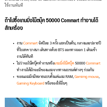
ใช้งานทันที
ถ้าไปซื้อเกมมิ่งโน๊ตบุ๊ค 50000 Commart ทำงานได้
สักเครื่อง
งาน
Commart
จัดปีละ 3 ครั้ง แยกเป็นต้น, กลางและปลายปี
ที่ไบเทค บางนา เดินทางด้วย BTS ออกทางออก 1 เดินเข้า
งานได้ทันที
ไม่ว่าจะโน๊ตบุ๊คทำงานหรือ
เกมมิ่งโน๊ตบุ๊ค
50000
Commart
ทำงานได้มักจะมีของแถมจากทางแบรนด์ต่างๆ ร่วมกัน
ของแถมมักมีหลายแบบตั้งแต่แถม RAM,
Gamimg mouse
,
Gaming Keyboard
หรือของใช้อื่นๆ