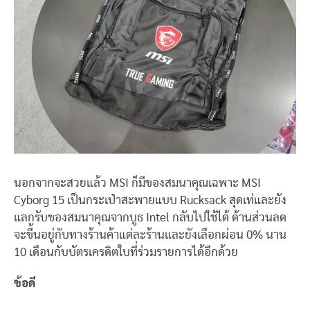
นอกจากจะสวยแล้ว MSI ก็มีของสมนาคุณเฉพาะ MSI
Cyborg 15 เป็นกระเป๋าสะพายแบบ Rucksack สุดเท่และยัง
แลกรับของสมนาคุณจากบูธ Intel กลับไปใช้ได้ ด้านส่วนลด
จะขึ้นอยู่กับทางร้านค้าแต่ละร้านและยังเลือกผ่อน 0% นาน
10 เดือนกับบัตรเครดิตใบที่ร่วมรายการได้อีกด้วย
ข้อดี