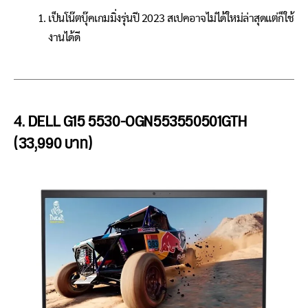
เป็นโน๊ตบุ๊คเกมมิ่งรุ่นปี 2023 สเปคอาจไม่ได้ใหม่ล่าสุดแต่ก็ใช้
งานได้ดี
4. DELL G15 5530-OGN553550501GTH
(33,990 บาท)