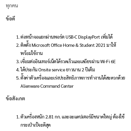
ทุกคน
ข้อดี
ต่อหน้าจอแยกผ่านพอร์ต USB-C DisplayPort เพิ่มได้
ติดตั้ง Microsoft Office Home & Student 2021 มาให้
พร้อมใช้งาน
เชื่อมต่ออินเทอร์เน็ตได้รวดเร็วและเสถียรผ่าน Wi-Fi 6E
ได้ประกัน Onsite service ยาวนาน 2 ปีเต็ม
ตั้งค่าตัวเครื่องและเร่งประสิทธิภาพการทำงานได้สะดวกด้วย
Alienware Command Center
ข้อสังเกต
ตัวเครื่องหนัก 2.81 กก. และอะแดปเตอร์มีขนาดใหญ่ ต้องใช้
กระเป๋าเป้จะดีสุด