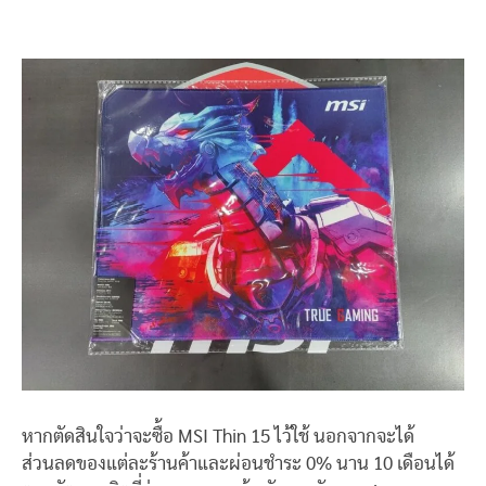
หากตัดสินใจว่าจะซื้อ MSI Thin 15 ไว้ใช้ นอกจากจะได้
ส่วนลดของแต่ละร้านค้าและผ่อนชำระ 0% นาน 10 เดือนได้