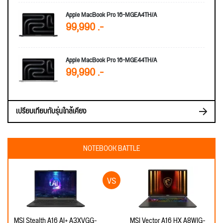
Apple MacBook Pro 16-MGEA4TH/A
99,990 .-
Apple MacBook Pro 16-MGE44TH/A
99,990 .-
เปรียบเทียบกับรุ่นใกล้เคียง
NOTEBOOK BATTLE
MSI Stealth A16 AI+ A3XVGG-
MSI Vector A16 HX A8WIG-