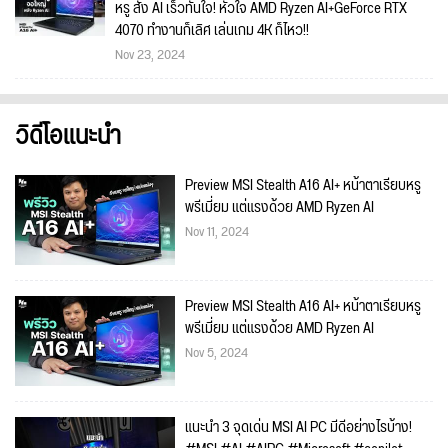
หรู สั่ง AI เร็วทันใจ! หัวใจ AMD Ryzen AI+GeForce RTX
4070 ทำงานก็เลิศ เล่นเกม 4K ก็ไหว!!
Nov 23, 2024
วิดีโอแนะนำ
Preview MSI Stealth A16 AI+ หน้าตาเรียบหรู
พรีเมี่ยม แต่แรงด้วย AMD Ryzen AI
Nov 11, 2024
Preview MSI Stealth A16 AI+ หน้าตาเรียบหรู
พรีเมี่ยม แต่แรงด้วย AMD Ryzen AI
Nov 5, 2024
แนะนำ 3 จุดเด่น MSI AI PC มีดีอย่างไรบ้าง!