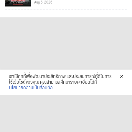
Aug 5, 2026
เราใช้คุกกี้เพื่อพัฒนาประสิทธิภาพ และประสบการณ์ที่ดีในการ
ใช้เว็บไซต์ของคุณ คุณสามารถศึกษารายละเอียดได้ที่
นโยบายความเป็นส่วนตัว