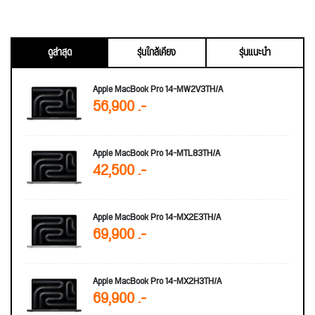
ดูล่าสุด
รุ่นใกล้เคียง
รุ่นแนะนำ
Apple MacBook Pro 14-MW2V3TH/A
56,900 .-
Apple MacBook Pro 14-MTL83TH/A
42,500 .-
Apple MacBook Pro 14-MX2E3TH/A
69,900 .-
Apple MacBook Pro 14-MX2H3TH/A
69,900 .-