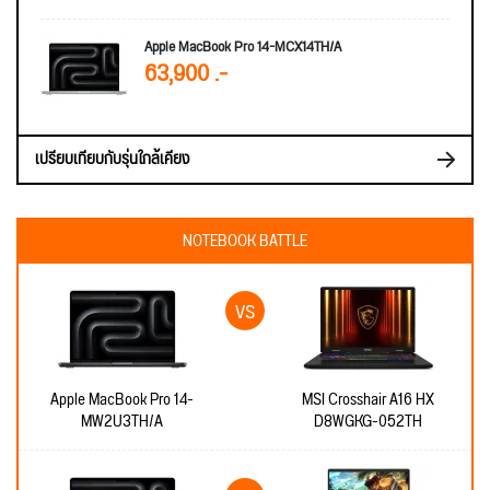
Apple MacBook Pro 14-MCX14TH/A
63,900 .-
เปรียบเทียบกับรุ่นใกล้เคียง
NOTEBOOK BATTLE
Apple MacBook Pro 14-
MSI Crosshair A16 HX
MW2U3TH/A
D8WGKG-052TH