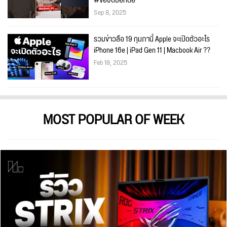
#ของดีบอกต่อ
Sep 8, 2025
รวมข่าวลือ 19 กุมภานี้ Apple จะเปิดตัวอะไร
iPhone 16e | iPad Gen 11 | Macbook Air ??
Feb 18, 2025
MOST POPULAR OF WEEK