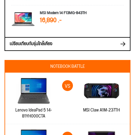
MSI Modern 14 F13MG-843TH
16,890 .-
เปรียบเทียบกับรุ่นใกล้เคียง
NOTEBOOK BATTLE
Lenovo IdeaPad 5 14-
MSI Claw A1M-237TH
81YH000CTA