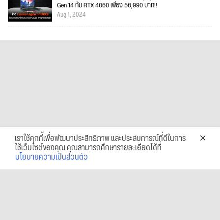
Gen 14 กับ RTX 4060 เพียง 56,990 บาท!!
Aug 1, 2024
เราใช้คุกกี้เพื่อพัฒนาประสิทธิภาพ และประสบการณ์ที่ดีในการ
ใช้เว็บไซต์ของคุณ คุณสามารถศึกษารายละเอียดได้ที่
นโยบายความเป็นส่วนตัว