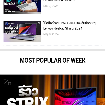
Lenovo IdeaPad Slim 5x
Dec 9, 2024
โน้ตบุ๊คทำงาน Intel Core Ultra คุ้มที่สุด ?? |
Lenovo IdeaPad Slim 5i 2024
May 9, 2024
MOST POPULAR OF WEEK