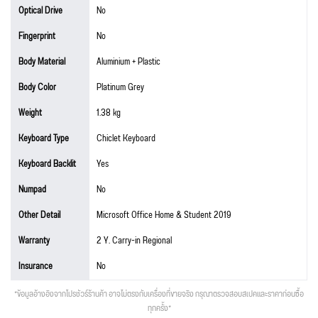
Optical Drive
No
Fingerprint
No
Body Material
Aluminium + Plastic
Body Color
Platinum Grey
Weight
1.38 kg
Keyboard Type
Chiclet Keyboard
Keyboard Backlit
Yes
Numpad
No
Other Detail
Microsoft Office Home & Student 2019
Warranty
2 Y. Carry-in Regional
Insurance
No
*ข้อมูลอ้างอิงจากโปรชัวร์ร้านค้า อาจไม่ตรงกับเครื่องที่ขายจริง กรุณาตรวจสอบสเปคและราคาก่อนซื้อ
ทุกครั้ง*