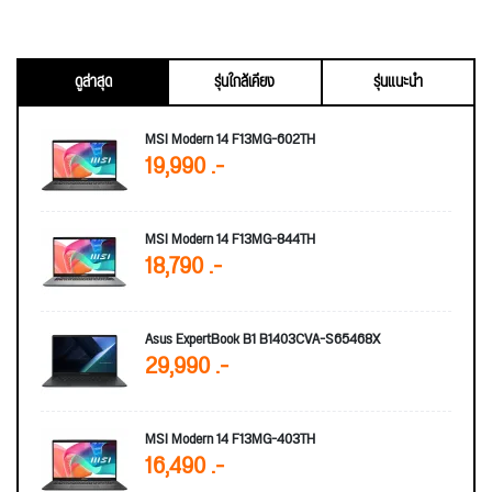
ดูล่าสุด
รุ่นใกล้เคียง
รุ่นแนะนำ
MSI Modern 14 F13MG-602TH
19,990 .-
MSI Modern 14 F13MG-844TH
18,790 .-
Asus ExpertBook B1 B1403CVA-S65468X
29,990 .-
MSI Modern 14 F13MG-403TH
16,490 .-