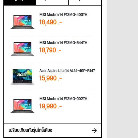
MSI Modern 14 F13MG-403TH
16,490 .-
MSI Modern 14 F13MG-844TH
18,790 .-
Acer Aspire Lite 14 AL14-46P-R147
15,990 .-
MSI Modern 14 F13MG-602TH
19,990 .-
เปรียบเทียบกับรุ่นใกล้เคียง