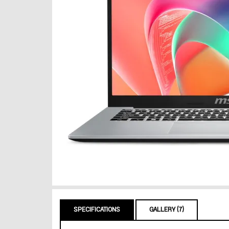
SPECIFICATIONS
GALLERY (7)