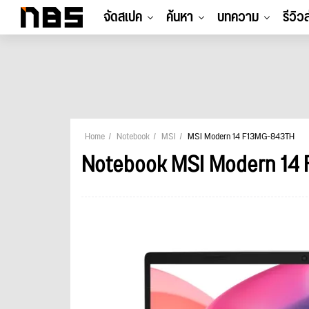
จัดสเปค
ค้นหา
บทความ
รีวิว
Home
Notebook
MSI
MSI Modern 14 F13MG-843TH
Notebook MSI Modern 14