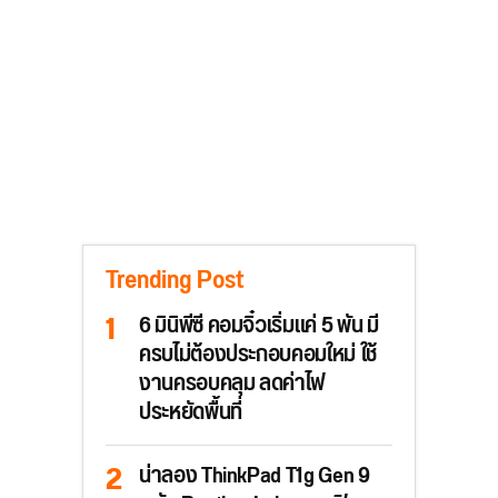
Trending Post
6 มินิพีซี คอมจิ๋วเริ่มแค่ 5 พัน มี
ครบไม่ต้องประกอบคอมใหม่ ใช้
งานครอบคลุม ลดค่าไฟ
ประหยัดพื้นที่
น่าลอง ThinkPad T1g Gen 9