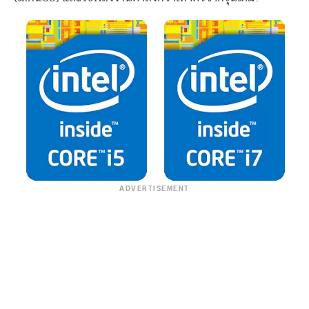
ADVERTISEMENT