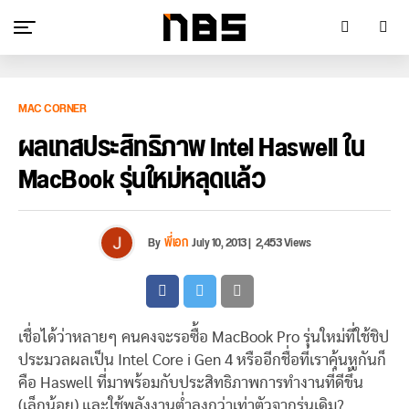
MAC CORNER
ผลเทสประสิทธิภาพ Intel Haswell ใน
MacBook รุ่นใหม่หลุดแล้ว
By
พี่เอก
July 10, 2013
|
2,453 Views
เชื่อได้ว่าหลายๆ คนคงจะรอซื้อ MacBook Pro รุ่นใหม่ที่ใช้ชิป
ประมวลผลเป็น Intel Core i Gen 4 หรืออีกชื่อที่เราคุ้นหูกันก็
คือ Haswell ที่มาพร้อมกับประสิทธิภาพการทำงานที่ดีขึ้น
(เล็กน้อย) และใช้พลังงานต่ำลงกว่าเท่าตัวจากรุ่นเดิม?