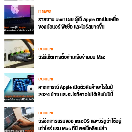
IT NEWS
รายงาน Jamf เผย ผู้ใช้ Apple ตกเป็นเหยื่อ
ของมัลแวร์ ฟิชชิ่ง และไวรัสมากขึ้น
CONTENT
วิธีรีเซ็ตการตั้งค่าเครือข่ายบน Mac
CONTENT
คาดการณ์ Apple เปิดตัวสินค้าอะไรในปี
2024 บ้าง และอะไรที่อาจไม่ได้เห็นในปีนี้
CONTENT
วิธีจัดการแรมของ macOS และวิธีดูว่าใช้อยู่
เท่าไหร่ แรม Mac ที่มี พอใช้หรือเปล่า