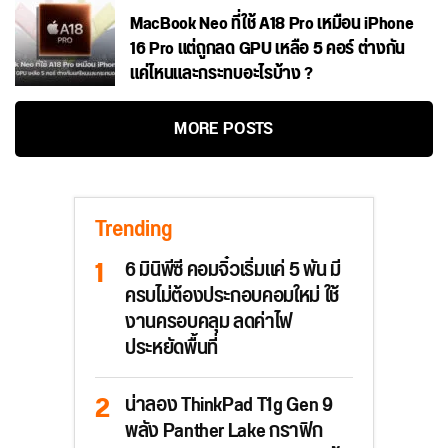
MacBook Neo ที่ใช้ A18 Pro เหมือน iPhone
16 Pro แต่ถูกลด GPU เหลือ 5 คอร์ ต่างกัน
แค่ไหนและกระทบอะไรบ้าง ?
MORE POSTS
Trending
6 มินิพีซี คอมจิ๋วเริ่มแค่ 5 พัน มี
ครบไม่ต้องประกอบคอมใหม่ ใช้
งานครอบคลุม ลดค่าไฟ
ประหยัดพื้นที่
น่าลอง ThinkPad T1g Gen 9
พลัง Panther Lake กราฟิก