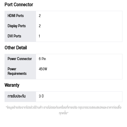
Port Connector
HDMI Ports
2
Display Ports
2
DVI Ports
1
Other Detail
Power Connector
6 Pin
Power
450W
Requirements
Waranty
การรับประกัน
3 ปี
*ข้อมูลอ้างอิงจากโปรชัวร์ร้านค้า อาจไม่ตรงกับเครื่องที่ขายจริง กรุณาตรวจสอบสเปคและราคาก่อนซื้อ
ทุกครั้ง*