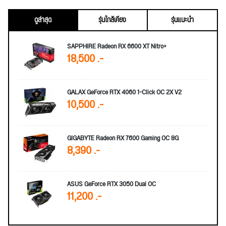
ดูล่าสุด
รุ่นใกล้เคียง
รุ่นแนะนำ
SAPPHIRE Radeon RX 6600 XT Nitro+
18,500 .-
GALAX GeForce RTX 4060 1-Click OC 2X V2
10,500 .-
GIGABYTE Radeon RX 7600 Gaming OC 8G
8,390 .-
ASUS GeForce RTX 3050 Dual OC
11,200 .-