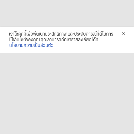
เราใช้คุกกี้เพื่อพัฒนาประสิทธิภาพ และประสบการณ์ที่ดีในการ
ใช้เว็บไซต์ของคุณ คุณสามารถศึกษารายละเอียดได้ที่
นโยบายความเป็นส่วนตัว