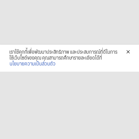
เราใช้คุกกี้เพื่อพัฒนาประสิทธิภาพ และประสบการณ์ที่ดีในการ
ใช้เว็บไซต์ของคุณ คุณสามารถศึกษารายละเอียดได้ที่
นโยบายความเป็นส่วนตัว