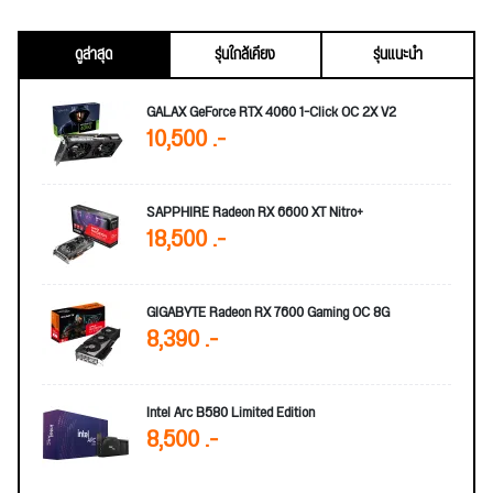
ดูล่าสุด
รุ่นใกล้เคียง
รุ่นแนะนำ
GALAX GeForce RTX 4060 1-Click OC 2X V2
10,500 .-
SAPPHIRE Radeon RX 6600 XT Nitro+
18,500 .-
GIGABYTE Radeon RX 7600 Gaming OC 8G
8,390 .-
Intel Arc B580 Limited Edition
8,500 .-