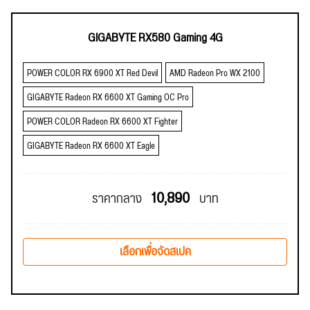
GIGABYTE RX580 Gaming 4G
POWER COLOR RX 6900 XT Red Devil
AMD Radeon Pro WX 2100
GIGABYTE Radeon RX 6600 XT Gaming OC Pro
POWER COLOR Radeon RX 6600 XT Fighter
GIGABYTE Radeon RX 6600 XT Eagle
10,890
ราคากลาง
บาท
เลือกเพื่อจัดสเปค