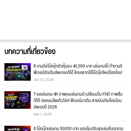
บทความที่เกี่ยวข้อง
6 เกมมิ่งโน้ตบุ๊กตัวคุ้มงบ 40,000 บาท เล่นเกมได้ ทำงานดี
ฟีเจอร์จัดเต็มอัพเกรดก็ได้ ใครอยากได้โน้ตบุ๊คใหม่ต้องโดน!
Jun 22, 2026
7 จอเล่นเกม 4K ภาพคมเล่นเกมดี เปลี่ยนเป็น FHD ภาพลื่น
ก็ได้! ต่อคอนโซลก็เวิร์ค! ฟีเจอร์มาเต็ม สายบันเทิงต้องโดน
อัพเดตปี 2026
Mar 1, 2026
6 โน้ตบุ๊กเล่นเกม 50000 บาท แรงคุ้มปรับสุดเล่นลื่นทุกเกม