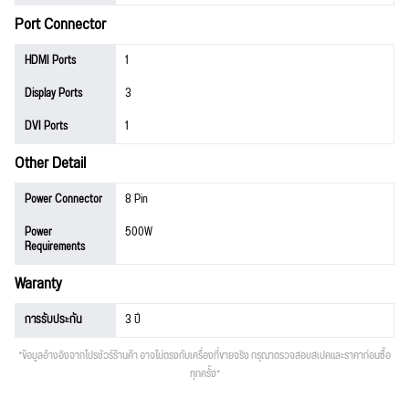
Port Connector
HDMI Ports
1
Display Ports
3
DVI Ports
1
Other Detail
Power Connector
8 Pin
Power
500W
Requirements
Waranty
การรับประกัน
3 ปี
*ข้อมูลอ้างอิงจากโปรชัวร์ร้านค้า อาจไม่ตรงกับเครื่องที่ขายจริง กรุณาตรวจสอบสเปคและราคาก่อนซื้อ
ทุกครั้ง*