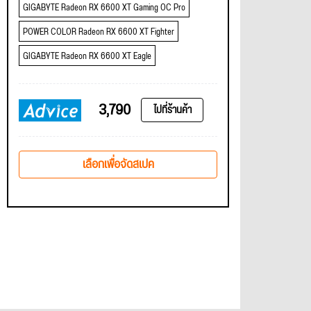
GIGABYTE Radeon RX 6600 XT Gaming OC Pro
POWER COLOR Radeon RX 6600 XT Fighter
GIGABYTE Radeon RX 6600 XT Eagle
3,790
ไปที่ร้านค้า
เลือกเพื่อจัดสเปค