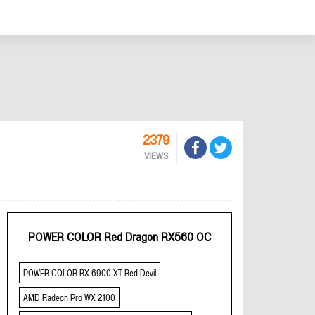
2379
VIEWS
POWER COLOR Red Dragon RX560 OC
POWER COLOR RX 6900 XT Red Devil
AMD Radeon Pro WX 2100