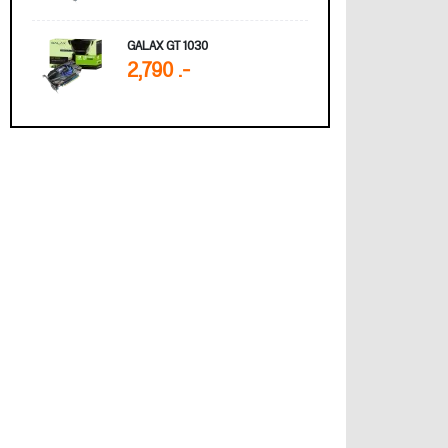
GALAX GT 1030
2,790 .-