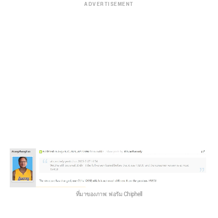
ADVERTISEMENT
ที่มาของภาพ: ฟอรัม Chiphell