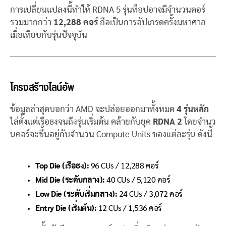
การเปลี่ยนแปลงนี้ทำให้ RDNA 5 รุ่นท็อปอาจมีจำนวนคอร์
รวมมากกว่า
12,288 คอร์
ถือเป็นการอัปเกรดครั้งมหาศาล
เมื่อเทียบกับรุ่นปัจจุบัน
โครงสร้างไลน์อัพ
ข้อมูลล่าสุดบอกว่า AMD จะปล่อยออกมาทั้งหมด
4 รุ่นหลัก
ไล่ตั้งแต่เรือธงจนถึงรุ่นเริ่มต้น คล้ายกับยุค
RDNA 2
โดยจำนว
นคอร์จะขึ้นอยู่กับจำนวน Compute Units ของแต่ละรุ่น ดังนี้
Top Die (เรือธง):
96 CUs / 12,288 คอร์
Mid Die (ระดับกลาง):
40 CUs / 5,120 คอร์
Low Die (ระดับเริ่มกลาง):
24 CUs / 3,072 คอร์
Entry Die (เริ่มต้น):
12 CUs / 1,536 คอร์