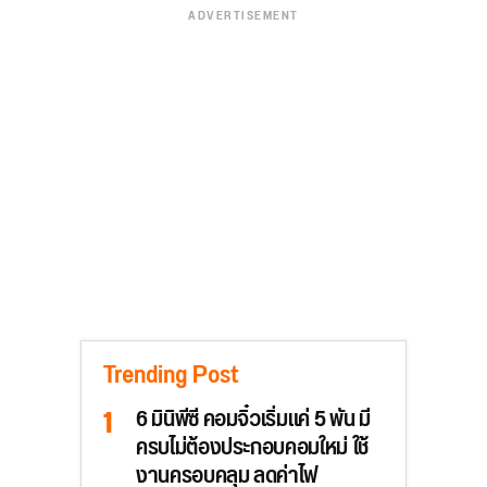
ADVERTISEMENT
Trending Post
6 มินิพีซี คอมจิ๋วเริ่มแค่ 5 พัน มี
ครบไม่ต้องประกอบคอมใหม่ ใช้
งานครอบคลุม ลดค่าไฟ