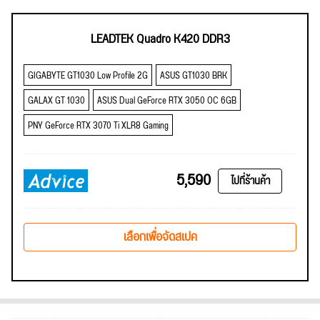
LEADTEK Quadro K420 DDR3
GIGABYTE GT1030 Low Profile 2G
ASUS GT1030 BRK
GALAX GT 1030
ASUS Dual GeForce RTX 3050 OC 6GB
PNY GeForce RTX 3070 Ti XLR8 Gaming
5,590
ไปที่ร้านค้า
เลือกเพื่อจัดสเปค