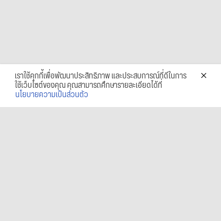
เราใช้คุกกี้เพื่อพัฒนาประสิทธิภาพ และประสบการณ์ที่ดีในการ
ใช้เว็บไซต์ของคุณ คุณสามารถศึกษารายละเอียดได้ที่
นโยบายความเป็นส่วนตัว