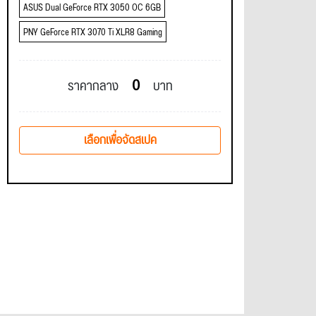
ASUS Dual GeForce RTX 3050 OC 6GB
PNY GeForce RTX 3070 Ti XLR8 Gaming
0
ราคากลาง
บาท
เลือกเพื่อจัดสเปค