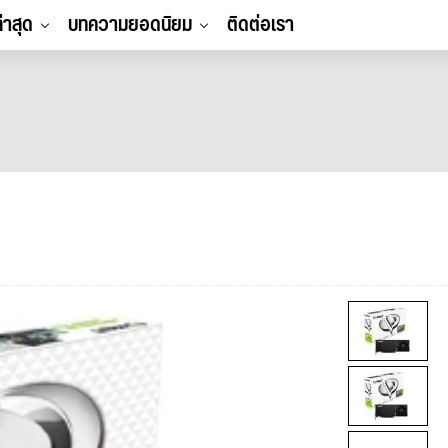
ล่าสุด
บทความยอดนิยม
ติดต่อเรา