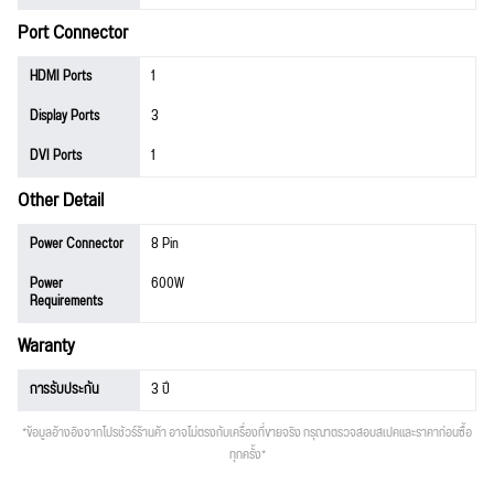
Port Connector
HDMI Ports
1
Display Ports
3
DVI Ports
1
Other Detail
Power Connector
8 Pin
Power
600W
Requirements
Waranty
การรับประกัน
3 ปี
*ข้อมูลอ้างอิงจากโปรชัวร์ร้านค้า อาจไม่ตรงกับเครื่องที่ขายจริง กรุณาตรวจสอบสเปคและราคาก่อนซื้อ
ทุกครั้ง*