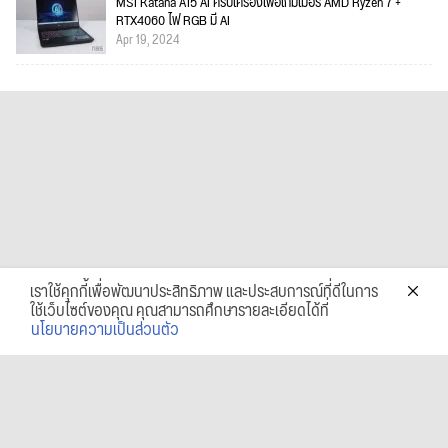
MSI Katana A15 AI ครบเครื่องเพื่อเกมเมอร์ AMD Ryzen 7 +
RTX4060 ไฟ RGB มี AI
Apr 19, 2024
เราใช้คุกกี้เพื่อพัฒนาประสิทธิภาพ และประสบการณ์ที่ดีในการ
ใช้เว็บไซต์ของคุณ คุณสามารถศึกษารายละเอียดได้ที่
นโยบายความเป็นส่วนตัว