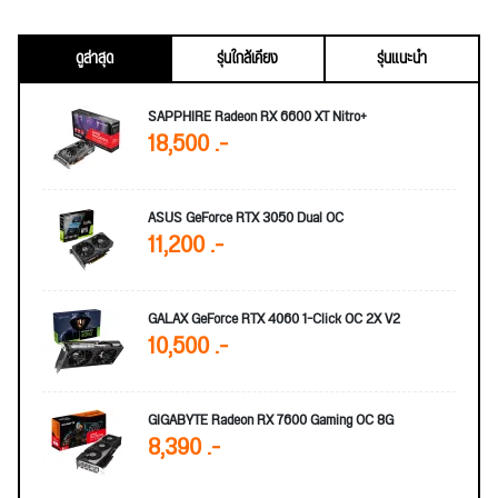
ดูล่าสุด
รุ่นใกล้เคียง
รุ่นแนะนำ
SAPPHIRE Radeon RX 6600 XT Nitro+
18,500 .-
ASUS GeForce RTX 3050 Dual OC
11,200 .-
GALAX GeForce RTX 4060 1-Click OC 2X V2
10,500 .-
GIGABYTE Radeon RX 7600 Gaming OC 8G
8,390 .-