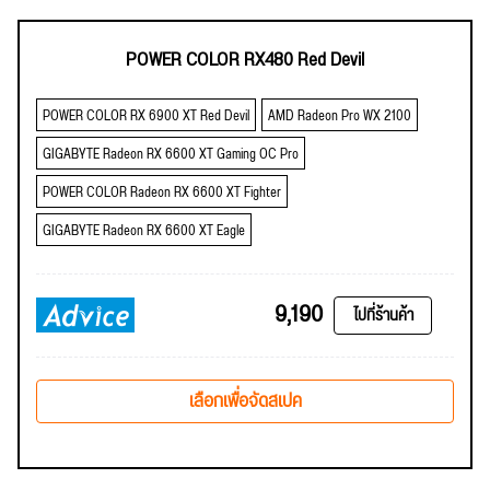
POWER COLOR RX480 Red Devil
POWER COLOR RX 6900 XT Red Devil
AMD Radeon Pro WX 2100
GIGABYTE Radeon RX 6600 XT Gaming OC Pro
POWER COLOR Radeon RX 6600 XT Fighter
GIGABYTE Radeon RX 6600 XT Eagle
9,190
ไปที่ร้านค้า
เลือกเพื่อจัดสเปค