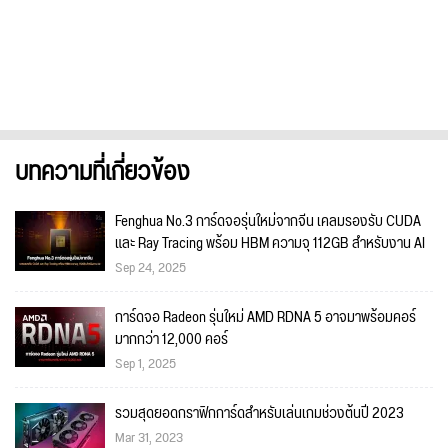
บทความที่เกี่ยวข้อง
Fenghua No.3 การ์ดจอรุ่นใหม่จากจีน เคลมรองรับ CUDA
และ Ray Tracing พร้อม HBM ความจุ 112GB สำหรับงาน AI
Sep 24, 2025
การ์ดจอ Radeon รุ่นใหม่ AMD RDNA 5 อาจมาพร้อมคอร์
มากกว่า 12,000 คอร์
Sep 1, 2025
รวมสุดยอดกราฟิกการ์ดสำหรับเล่นเกมช่วงต้นปี 2023
Mar 31, 2023